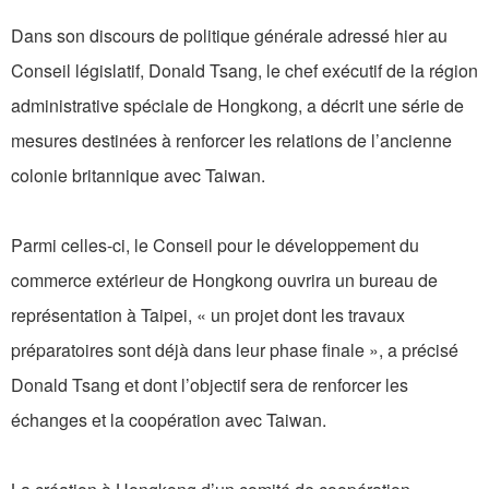
Dans son discours de politique générale adressé hier au
Conseil législatif, Donald Tsang, le chef exécutif de la région
administrative spéciale de Hongkong, a décrit une série de
mesures destinées à renforcer les relations de l’ancienne
colonie britannique avec Taiwan.
Parmi celles-ci, le Conseil pour le développement du
commerce extérieur de Hongkong ouvrira un bureau de
représentation à Taipei, « un projet dont les travaux
préparatoires sont déjà dans leur phase finale », a précisé
Donald Tsang et dont l’objectif sera de renforcer les
échanges et la coopération avec Taiwan.