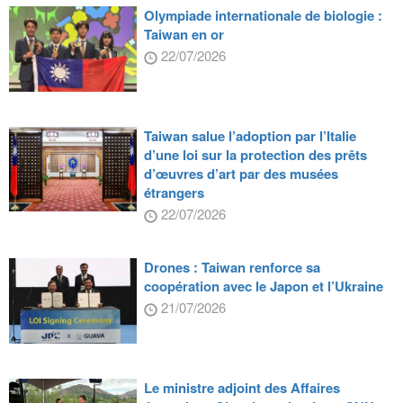
Olympiade internationale de biologie :
Taiwan en or
22/07/2026
Taiwan salue l’adoption par l’Italie
d’une loi sur la protection des prêts
d’œuvres d’art par des musées
étrangers
22/07/2026
Drones : Taiwan renforce sa
coopération avec le Japon et l’Ukraine
21/07/2026
Le ministre adjoint des Affaires