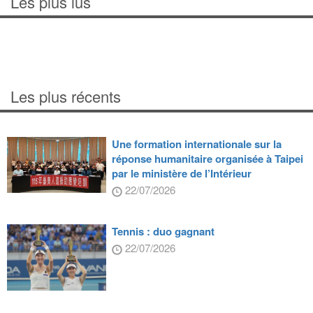
Les plus lus
Les plus récents
Une formation internationale sur la
réponse humanitaire organisée à Taipei
par le ministère de l’Intérieur
22/07/2026
Tennis : duo gagnant
22/07/2026