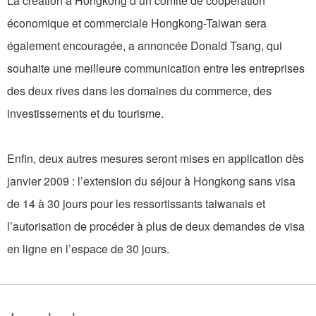
La création à Hongkong d’un comité de coopération
économique et commerciale Hongkong-Taiwan sera
également encouragée, a annoncée Donald Tsang, qui
souhaite une meilleure communication entre les entreprises
des deux rives dans les domaines du commerce, des
investissements et du tourisme.
Enfin, deux autres mesures seront mises en application dès
janvier 2009 : l’extension du séjour à Hongkong sans visa
de 14 à 30 jours pour les ressortissants taiwanais et
l’autorisation de procéder à plus de deux demandes de visa
en ligne en l’espace de 30 jours.