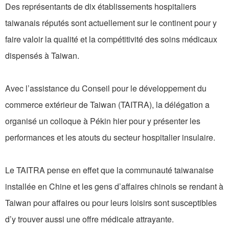
Des représentants de dix établissements hospitaliers
taiwanais réputés sont actuellement sur le continent pour y
faire valoir la qualité et la compétitivité des soins médicaux
dispensés à Taiwan.
Avec l’assistance du Conseil pour le développement du
commerce extérieur de Taiwan (TAITRA), la délégation a
organisé un colloque à Pékin hier pour y présenter les
performances et les atouts du secteur hospitalier insulaire.
Le TAITRA pense en effet que la communauté taiwanaise
installée en Chine et les gens d’affaires chinois se rendant à
Taiwan pour affaires ou pour leurs loisirs sont susceptibles
d’y trouver aussi une offre médicale attrayante.