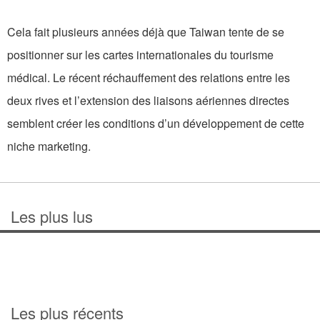
Cela fait plusieurs années déjà que Taiwan tente de se
positionner sur les cartes internationales du tourisme
médical. Le récent réchauffement des relations entre les
deux rives et l’extension des liaisons aériennes directes
semblent créer les conditions d’un développement de cette
niche marketing.
Les plus lus
Les plus récents