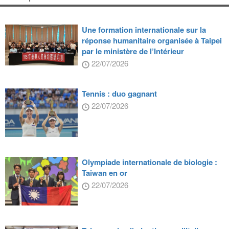
Une formation internationale sur la
réponse humanitaire organisée à Taipei
par le ministère de l’Intérieur
22/07/2026
Tennis : duo gagnant
22/07/2026
Olympiade internationale de biologie :
Taiwan en or
22/07/2026