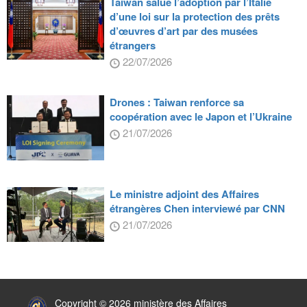
Taiwan salue l’adoption par l’Italie
d’une loi sur la protection des prêts
d’œuvres d’art par des musées
étrangers
22/07/2026
Drones : Taiwan renforce sa
coopération avec le Japon et l’Ukraine
21/07/2026
Le ministre adjoint des Affaires
étrangères Chen interviewé par CNN
21/07/2026
:::
Copyright © 2026 ministère des Affaires