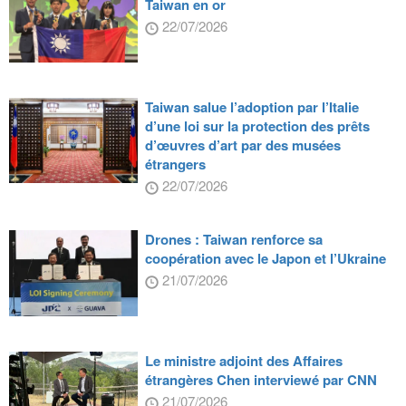
Taiwan en or
22/07/2026
Taiwan salue l’adoption par l’Italie
d’une loi sur la protection des prêts
d’œuvres d’art par des musées
étrangers
22/07/2026
Drones : Taiwan renforce sa
coopération avec le Japon et l’Ukraine
21/07/2026
Le ministre adjoint des Affaires
étrangères Chen interviewé par CNN
21/07/2026