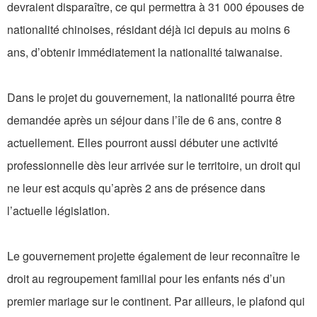
devraient disparaître, ce qui permettra à 31 000 épouses de
nationalité chinoises, résidant déjà ici depuis au moins 6
ans, d’obtenir immédiatement la nationalité taiwanaise.
Dans le projet du gouvernement, la nationalité pourra être
demandée après un séjour dans l’île de 6 ans, contre 8
actuellement. Elles pourront aussi débuter une activité
professionnelle dès leur arrivée sur le territoire, un droit qui
ne leur est acquis qu’après 2 ans de présence dans
l’actuelle législation.
Le gouvernement projette également de leur reconnaître le
droit au regroupement familial pour les enfants nés d’un
premier mariage sur le continent. Par ailleurs, le plafond qui