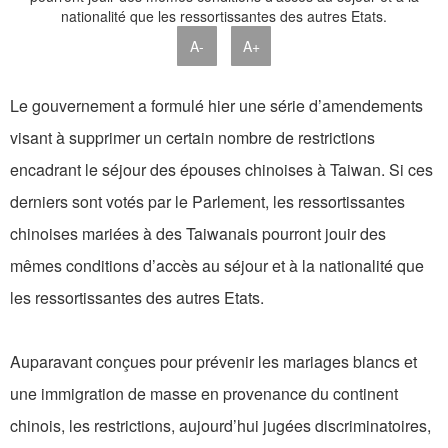
A-
A+
Le gouvernement a formulé hier une série d’amendements
visant à supprimer un certain nombre de restrictions
encadrant le séjour des épouses chinoises à Taiwan. Si ces
derniers sont votés par le Parlement, les ressortissantes
chinoises mariées à des Taiwanais pourront jouir des
mêmes conditions d’accès au séjour et à la nationalité que
les ressortissantes des autres Etats.
Auparavant conçues pour prévenir les mariages blancs et
une immigration de masse en provenance du continent
chinois, les restrictions, aujourd’hui jugées discriminatoires,