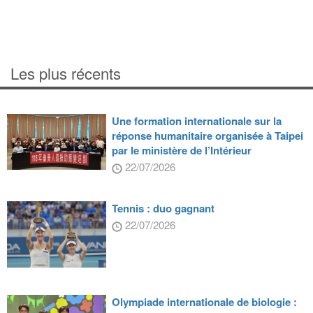
Les plus récents
Une formation internationale sur la
réponse humanitaire organisée à Taipei
par le ministère de l’Intérieur
22/07/2026
Tennis : duo gagnant
22/07/2026
Olympiade internationale de biologie :