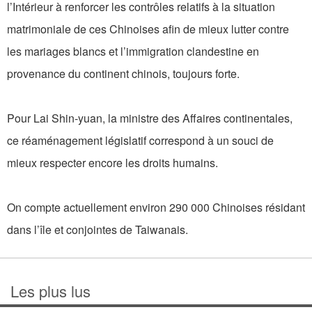
l’Intérieur à renforcer les contrôles relatifs à la situation
matrimoniale de ces Chinoises afin de mieux lutter contre
les mariages blancs et l’immigration clandestine en
provenance du continent chinois, toujours forte.
Pour Lai Shin-yuan, la ministre des Affaires continentales,
ce réaménagement législatif correspond à un souci de
mieux respecter encore les droits humains.
On compte actuellement environ 290 000 Chinoises résidant
dans l’île et conjointes de Taiwanais.
Les plus lus