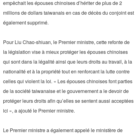
empêchait les épouses chinoises d’hériter de plus de 2
millions de dollars taiwanais en cas de décès du conjoint est
également supprimé.
Pour Liu Chao-shiuan, le Premier ministre, cette refonte de
la législation vise à mieux protéger les épouses chinoises
qui sont dans la légalité ainsi que leurs droits au travail, à la
nationalité et à la propriété tout en renforcant la lutte contre
celles qui violent la loi. « Les épouses chinoises font parties
de la société taiwanaise et le gouvernement a le devoir de
protéger leurs droits afin qu’elles se sentent aussi acceptées
ici », a ajouté le Premier ministre.
Le Premier ministre a également appelé le ministère de