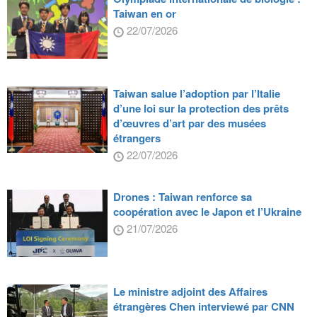
Taiwan en or
22/07/2026
Taiwan salue l’adoption par l’Italie
d’une loi sur la protection des prêts
d’œuvres d’art par des musées
étrangers
22/07/2026
Drones : Taiwan renforce sa
coopération avec le Japon et l’Ukraine
21/07/2026
Le ministre adjoint des Affaires
étrangères Chen interviewé par CNN