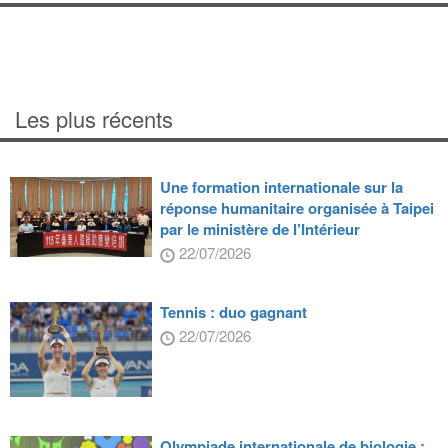
Les plus récents
Une formation internationale sur la
réponse humanitaire organisée à Taipei
par le ministère de l’Intérieur
22/07/2026
Tennis : duo gagnant
22/07/2026
Olympiade internationale de biologie :