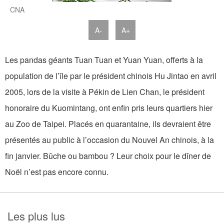
CNA
A-
A+
Les pandas géants Tuan Tuan et Yuan Yuan, offerts à la
population de l’île par le président chinois Hu Jintao en avril
2005, lors de la visite à Pékin de Lien Chan, le président
honoraire du Kuomintang, ont enfin pris leurs quartiers hier
au Zoo de Taipei. Placés en quarantaine, ils devraient être
présentés au public à l’occasion du Nouvel An chinois, à la
fin janvier. Bûche ou bambou ? Leur choix pour le dîner de
Noël n’est pas encore connu.
Les plus lus