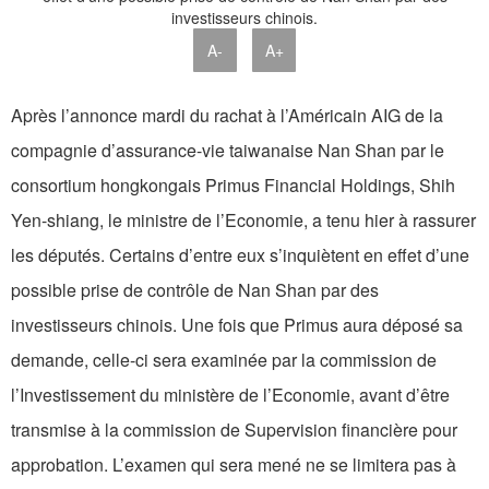
A-
A+
Après l’annonce mardi du rachat à l’Américain AIG de la
compagnie d’assurance-vie taiwanaise Nan Shan par le
consortium hongkongais Primus Financial Holdings, Shih
Yen-shiang, le ministre de l’Economie, a tenu hier à rassurer
les députés. Certains d’entre eux s’inquiètent en effet d’une
possible prise de contrôle de Nan Shan par des
investisseurs chinois. Une fois que Primus aura déposé sa
demande, celle-ci sera examinée par la commission de
l’Investissement du ministère de l’Economie, avant d’être
transmise à la commission de Supervision financière pour
approbation. L’examen qui sera mené ne se limitera pas à