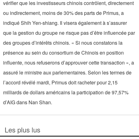
vérifier que les investisseurs chinois contrôlent, directement
ou indirectement, moins de 30% des parts de Primus, a
indiqué Shih Yen-shiang. Il visera également à s’assurer
que la gestion du groupe ne risque pas d’être influencée par
des groupes d’intérêts chinois. « Si nous constatons la
présence au sein du consortium de Chinois en position
influente, nous refuserons d’approuver cette transaction », a
assuré le ministre aux parlementaires. Selon les termes de
l’accord révélé mardi, Primus doit racheter pour 2,15
milliards de dollars américains la participation de 97,57%
d’AIG dans Nan Shan.
Les plus lus