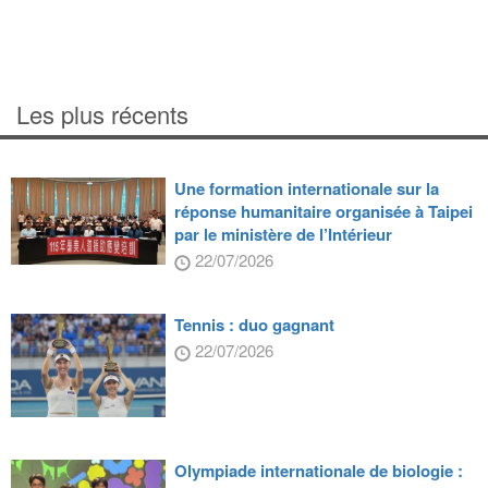
Les plus récents
Une formation internationale sur la
réponse humanitaire organisée à Taipei
par le ministère de l’Intérieur
22/07/2026
Tennis : duo gagnant
22/07/2026
Olympiade internationale de biologie :