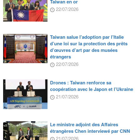
Taiwan en or
22/07/2026
Taiwan salue l’adoption par l’Italie
d’une loi sur la protection des prêts
d’œuvres d’art par des musées
étrangers
22/07/2026
Drones : Taiwan renforce sa
coopération avec le Japon et l’Ukraine
21/07/2026
Le ministre adjoint des Affaires
étrangères Chen interviewé par CNN
21/07/2026