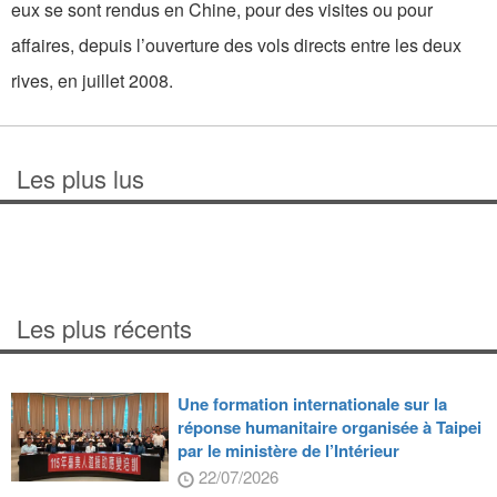
eux se sont rendus en Chine, pour des visites ou pour
affaires, depuis l’ouverture des vols directs entre les deux
rives, en juillet 2008.
Les plus lus
Les plus récents
Une formation internationale sur la
réponse humanitaire organisée à Taipei
par le ministère de l’Intérieur
22/07/2026