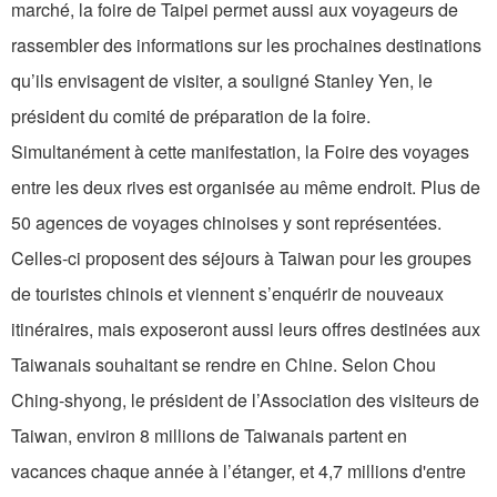
marché, la foire de Taipei permet aussi aux voyageurs de
rassembler des informations sur les prochaines destinations
qu’ils envisagent de visiter, a souligné Stanley Yen, le
président du comité de préparation de la foire.
Simultanément à cette manifestation, la Foire des voyages
entre les deux rives est organisée au même endroit. Plus de
50 agences de voyages chinoises y sont représentées.
Celles-ci proposent des séjours à Taiwan pour les groupes
de touristes chinois et viennent s’enquérir de nouveaux
itinéraires, mais exposeront aussi leurs offres destinées aux
Taiwanais souhaitant se rendre en Chine. Selon Chou
Ching-shyong, le président de l’Association des visiteurs de
Taiwan, environ 8 millions de Taiwanais partent en
vacances chaque année à l’étanger, et 4,7 millions d'entre