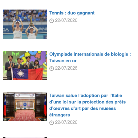
Tennis : duo gagnant
22/07/2026
Olympiade internationale de biologie :
Taiwan en or
22/07/2026
Taiwan salue l’adoption par l’Italie
d’une loi sur la protection des prêts
d’œuvres d’art par des musées
étrangers
22/07/2026