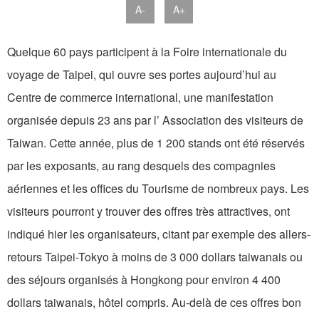
A-
A+
Quelque 60 pays participent à la Foire internationale du
voyage de Taipei, qui ouvre ses portes aujourd’hui au
Centre de commerce international, une manifestation
organisée depuis 23 ans par l’ Association des visiteurs de
Taiwan. Cette année, plus de 1 200 stands ont été réservés
par les exposants, au rang desquels des compagnies
aériennes et les offices du Tourisme de nombreux pays. Les
visiteurs pourront y trouver des offres très attractives, ont
indiqué hier les organisateurs, citant par exemple des allers-
retours Taipei-Tokyo à moins de 3 000 dollars taiwanais ou
des séjours organisés à Hongkong pour environ 4 400
dollars taiwanais, hôtel compris. Au-delà de ces offres bon