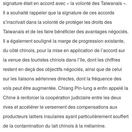
signature était en accord avec « la volonté des Taiwanais ».
Il a souhaité rappeler que la signature de ces accords
s’inscrivait dans la volonté de protéger les droits des
Taiwanais et de les faire bénéficier des avantages négociés.
Il a également souligné la marge de progression existante,
du côté chinois, pour la mise en application de l’accord sur
la venue des touristes chinois dans l’île, dont les chiffres
restent en deçà des objectifs négociés, ainsi que de celui
sur les liaisons aériennes directes, dont la fréquence des
vols peut être augmentée. Chiang Pin-lung a enfin appelé la
Chine à renforcer la coopération judiciaire entre les deux
rives et accélérer le versement des compensations aux
producteurs laitiers insulaires ayant particulièrement souffert
de la contamination du lait chinois à la mélamine.