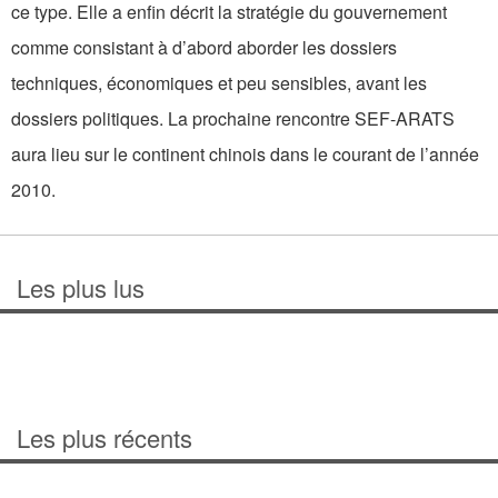
ce type. Elle a enfin décrit la stratégie du gouvernement
comme consistant à d’abord aborder les dossiers
techniques, économiques et peu sensibles, avant les
dossiers politiques. La prochaine rencontre SEF-ARATS
aura lieu sur le continent chinois dans le courant de l’année
2010.
Les plus lus
Les plus récents