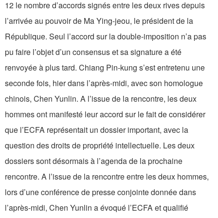
12 le nombre d’accords signés entre les deux rives depuis
l’arrivée au pouvoir de Ma Ying-jeou, le président de la
République. Seul l’accord sur la double-imposition n’a pas
pu faire l’objet d’un consensus et sa signature a été
renvoyée à plus tard. Chiang Pin-kung s’est entretenu une
seconde fois, hier dans l’après-midi, avec son homologue
chinois, Chen Yunlin. A l’issue de la rencontre, les deux
hommes ont manifesté leur accord sur le fait de considérer
que l’ECFA représentait un dossier important, avec la
question des droits de propriété intellectuelle. Les deux
dossiers sont désormais à l’agenda de la prochaine
rencontre. A l’issue de la rencontre entre les deux hommes,
lors d’une conférence de presse conjointe donnée dans
l’après-midi, Chen Yunlin a évoqué l’ECFA et qualifié