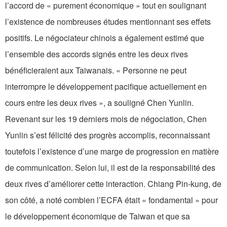
l’accord de « purement économique » tout en soulignant
l’existence de nombreuses études mentionnant ses effets
positifs. Le négociateur chinois a également estimé que
l’ensemble des accords signés entre les deux rives
bénéficieraient aux Taiwanais. « Personne ne peut
interrompre le développement pacifique actuellement en
cours entre les deux rives », a souligné Chen Yunlin.
Revenant sur les 19 derniers mois de négociation, Chen
Yunlin s’est félicité des progrès accomplis, reconnaissant
toutefois l’existence d’une marge de progression en matière
de communication. Selon lui, il est de la responsabilité des
deux rives d’améliorer cette interaction. Chiang Pin-kung, de
son côté, a noté combien l’ECFA était « fondamental » pour
le développement économique de Taiwan et que sa