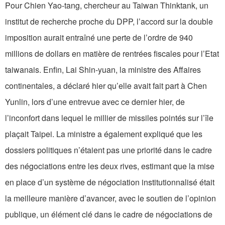
Pour Chien Yao-tang, chercheur au Taiwan Thinktank, un
institut de recherche proche du DPP, l’accord sur la double
imposition aurait entraîné une perte de l’ordre de 940
millions de dollars en matière de rentrées fiscales pour l’Etat
taiwanais. Enfin, Lai Shin-yuan, la ministre des Affaires
continentales, a déclaré hier qu’elle avait fait part à Chen
Yunlin, lors d’une entrevue avec ce dernier hier, de
l’inconfort dans lequel le millier de missiles pointés sur l’île
plaçait Taipei. La ministre a également expliqué que les
dossiers politiques n’étaient pas une priorité dans le cadre
des négociations entre les deux rives, estimant que la mise
en place d’un système de négociation institutionnalisé était
la meilleure manière d’avancer, avec le soutien de l’opinion
publique, un élément clé dans le cadre de négociations de