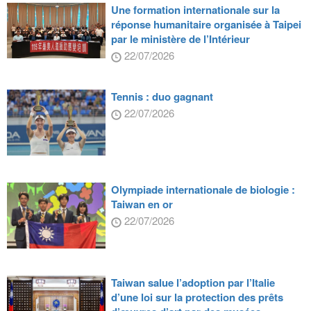
Une formation internationale sur la
réponse humanitaire organisée à Taipei
par le ministère de l’Intérieur
22/07/2026
Tennis : duo gagnant
22/07/2026
Olympiade internationale de biologie :
Taiwan en or
22/07/2026
Taiwan salue l’adoption par l’Italie
d’une loi sur la protection des prêts