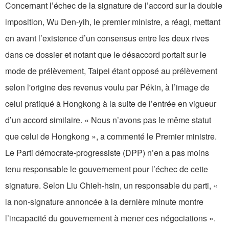
Concernant l’échec de la signature de l’accord sur la double
imposition, Wu Den-yih, le premier ministre, a réagi, mettant
en avant l’existence d’un consensus entre les deux rives
dans ce dossier et notant que le désaccord portait sur le
mode de prélèvement, Taipei étant opposé au prélèvement
selon l'origine des revenus voulu par Pékin, à l’image de
celui pratiqué à Hongkong à la suite de l’entrée en vigueur
d’un accord similaire. « Nous n’avons pas le même statut
que celui de Hongkong », a commenté le Premier ministre.
Le Parti démocrate-progressiste (DPP) n’en a pas moins
tenu responsable le gouvernement pour l’échec de cette
signature. Selon Liu Chieh-hsin, un responsable du parti, «
la non-signature annoncée à la dernière minute montre
l’incapacité du gouvernement à mener ces négociations ».