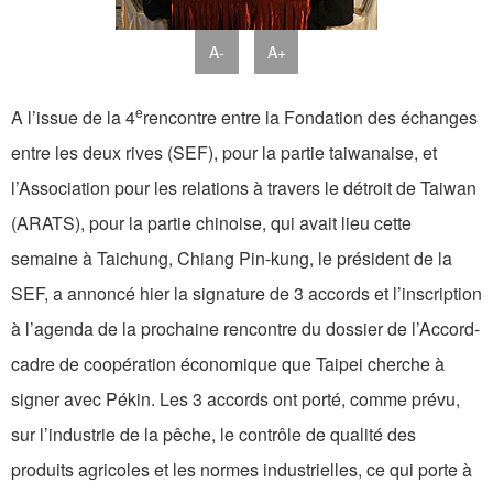
A-
A+
e
A l’issue de la 4
rencontre entre la Fondation des échanges
entre les deux rives (SEF), pour la partie taiwanaise, et
l’Association pour les relations à travers le détroit de Taiwan
(ARATS), pour la partie chinoise, qui avait lieu cette
semaine à Taichung, Chiang Pin-kung, le président de la
SEF, a annoncé hier la signature de 3 accords et l’inscription
à l’agenda de la prochaine rencontre du dossier de l’Accord-
cadre de coopération économique que Taipei cherche à
signer avec Pékin. Les 3 accords ont porté, comme prévu,
sur l’industrie de la pêche, le contrôle de qualité des
produits agricoles et les normes industrielles, ce qui porte à