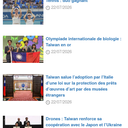
Tennis : duo gagnant
22/07/2026
Olympiade internationale de biologie :
Taiwan en or
22/07/2026
Taiwan salue l’adoption par l’Italie
d’une loi sur la protection des prêts
d’œuvres d’art par des musées
étrangers
22/07/2026
Drones : Taiwan renforce sa
coopération avec le Japon et l’Ukraine