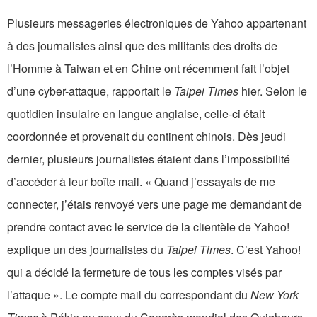
Plusieurs messageries électroniques de Yahoo appartenant
à des journalistes ainsi que des militants des droits de
l’Homme à Taiwan et en Chine ont récemment fait l’objet
d’une cyber-attaque, rapportait le
Taipei Times
hier. Selon le
quotidien insulaire en langue anglaise, celle-ci était
coordonnée et provenait du continent chinois. Dès jeudi
dernier, plusieurs journalistes étaient dans l’impossibilité
d’accéder à leur boîte mail. « Quand j’essayais de me
connecter, j’étais renvoyé vers une page me demandant de
prendre contact avec le service de la clientèle de Yahoo!
explique un des journalistes du
Taipei Times
. C’est Yahoo!
qui a décidé la fermeture de tous les comptes visés par
l’attaque ». Le compte mail du correspondant du
New York