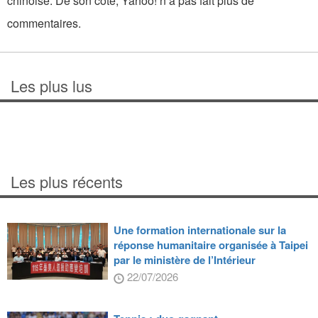
chinoise. De son côté, Yahoo! n’a pas fait plus de
commentaires.
Les plus lus
Les plus récents
Une formation internationale sur la
réponse humanitaire organisée à Taipei
par le ministère de l’Intérieur
22/07/2026