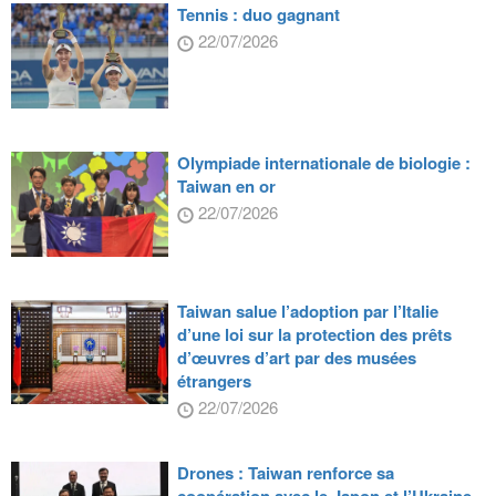
Tennis : duo gagnant
22/07/2026
Olympiade internationale de biologie :
Taiwan en or
22/07/2026
Taiwan salue l’adoption par l’Italie
d’une loi sur la protection des prêts
d’œuvres d’art par des musées
étrangers
22/07/2026
Drones : Taiwan renforce sa
coopération avec le Japon et l’Ukraine