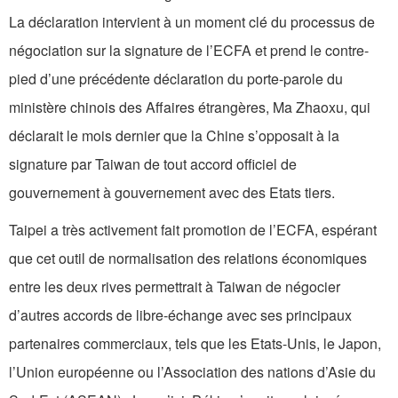
La déclaration intervient à un moment clé du processus de
négociation sur la signature de l’ECFA et prend le contre-
pied d’une précédente déclaration du porte-parole du
ministère chinois des Affaires étrangères, Ma Zhaoxu, qui
déclarait le mois dernier que la Chine s’opposait à la
signature par Taiwan de tout accord officiel de
gouvernement à gouvernement avec des Etats tiers.
Taipei a très activement fait promotion de l’ECFA, espérant
que cet outil de normalisation des relations économiques
entre les deux rives permettrait à Taiwan de négocier
d’autres accords de libre-échange avec ses principaux
partenaires commerciaux, tels que les Etats-Unis, le Japon,
l’Union européenne ou l’Association des nations d’Asie du