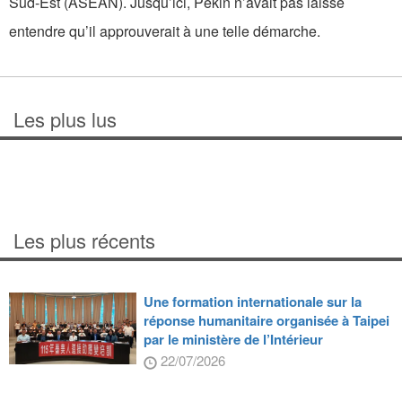
Sud-Est (ASEAN). Jusqu’ici, Pékin n’avait pas laissé
entendre qu’il approuverait à une telle démarche.
Les plus lus
Les plus récents
Une formation internationale sur la
réponse humanitaire organisée à Taipei
par le ministère de l’Intérieur
22/07/2026