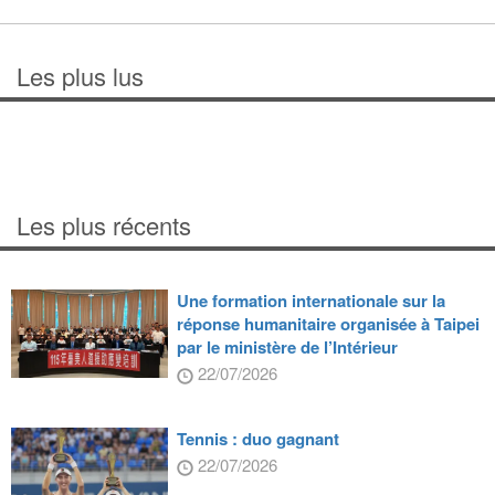
Les plus lus
Les plus récents
Une formation internationale sur la
réponse humanitaire organisée à Taipei
par le ministère de l’Intérieur
22/07/2026
Tennis : duo gagnant
22/07/2026