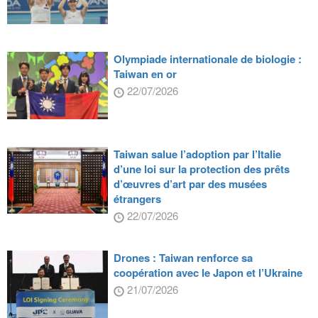
Olympiade internationale de biologie :
Taiwan en or
22/07/2026
Taiwan salue l’adoption par l’Italie
d’une loi sur la protection des prêts
d’œuvres d’art par des musées
étrangers
22/07/2026
Drones : Taiwan renforce sa
coopération avec le Japon et l’Ukraine
21/07/2026