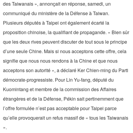
des Taiwanais », annonçait en réponse, samedi, un
communiqué du ministère de la Défense à Taiwan.
Plusieurs députés à Taipei ont également écarté la
proposition chinoise, la qualifiant de propagande. « Bien sûr
que les deux rives peuvent discuter de tout sous le principe
d’une seule Chine. Mais si nous acceptons cette offre, cela
signifie que nous nous rendons à la Chine et que nous
acceptons son autorité », a déclaré Ker Chien-ming du Parti
démocrate-progressiste. Pour Lin Yu-fang, député du
Kuomintang et membre de la commission des Affaires
étrangères et de la Défense, Pékin sait pertinemment que
l’offre formulée n’est pas acceptable pour Taipei parce
qu’elle provoquerait un refus massif de « tous les Taiwanais
».