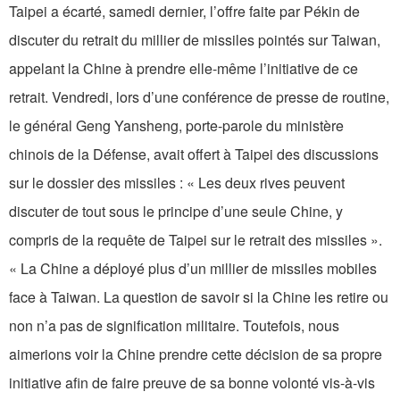
Taipei a écarté, samedi dernier, l’offre faite par Pékin de
discuter du retrait du millier de missiles pointés sur Taiwan,
appelant la Chine à prendre elle-même l’initiative de ce
retrait. Vendredi, lors d’une conférence de presse de routine,
le général Geng Yansheng, porte-parole du ministère
chinois de la Défense, avait offert à Taipei des discussions
sur le dossier des missiles : « Les deux rives peuvent
discuter de tout sous le principe d’une seule Chine, y
compris de la requête de Taipei sur le retrait des missiles ».
« La Chine a déployé plus d’un millier de missiles mobiles
face à Taiwan. La question de savoir si la Chine les retire ou
non n’a pas de signification militaire. Toutefois, nous
aimerions voir la Chine prendre cette décision de sa propre
initiative afin de faire preuve de sa bonne volonté vis-à-vis