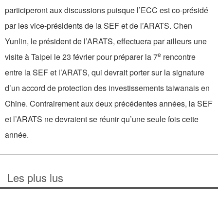
participeront aux discussions puisque l’ECC est co-présidé
par les vice-présidents de la SEF et de l’ARATS. Chen
Yunlin, le président de l’ARATS, effectuera par ailleurs une
e
visite à Taipei le 23 février pour préparer la 7
rencontre
entre la SEF et l’ARATS, qui devrait porter sur la signature
d’un accord de protection des investissements taiwanais en
Chine. Contrairement aux deux précédentes années, la SEF
et l’ARATS ne devraient se réunir qu’une seule fois cette
année.
Les plus lus