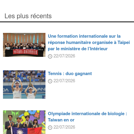
Les plus récents
Une formation internationale sur la
réponse humanitaire organisée à Taipei
par le ministère de l’Intérieur
22/07/2026
Tennis : duo gagnant
22/07/2026
Olympiade internationale de biologie :
Taiwan en or
22/07/2026