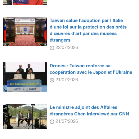
Taiwan salue l’adoption par l’Italie
d’une loi sur la protection des prêts
d’œuvres d’art par des musées
étrangers
22/07/2026
Drones : Taiwan renforce sa
coopération avec le Japon et l’Ukraine
21/07/2026
Le ministre adjoint des Affaires
étrangères Chen interviewé par CNN
21/07/2026