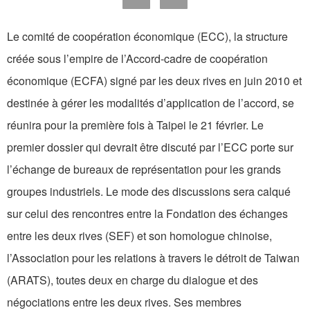
Le comité de coopération économique (ECC), la structure
créée sous l’empire de l’Accord-cadre de coopération
économique (ECFA) signé par les deux rives en juin 2010 et
destinée à gérer les modalités d’application de l’accord, se
réunira pour la première fois à Taipei le 21 février. Le
premier dossier qui devrait être discuté par l’ECC porte sur
l’échange de bureaux de représentation pour les grands
groupes industriels. Le mode des discussions sera calqué
sur celui des rencontres entre la Fondation des échanges
entre les deux rives (SEF) et son homologue chinoise,
l’Association pour les relations à travers le détroit de Taiwan
(ARATS), toutes deux en charge du dialogue et des
négociations entre les deux rives. Ses membres