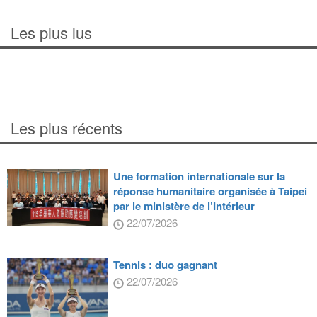
Les plus lus
Les plus récents
Une formation internationale sur la
réponse humanitaire organisée à Taipei
par le ministère de l’Intérieur
22/07/2026
Tennis : duo gagnant
22/07/2026