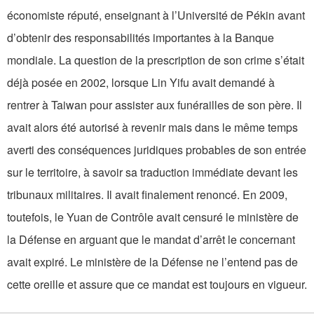
économiste réputé, enseignant à l’Université de Pékin avant
d’obtenir des responsabilités importantes à la Banque
mondiale. La question de la prescription de son crime s’était
déjà posée en 2002, lorsque Lin Yifu avait demandé à
rentrer à Taiwan pour assister aux funérailles de son père. Il
avait alors été autorisé à revenir mais dans le même temps
averti des conséquences juridiques probables de son entrée
sur le territoire, à savoir sa traduction immédiate devant les
tribunaux militaires. Il avait finalement renoncé. En 2009,
toutefois, le Yuan de Contrôle avait censuré le ministère de
la Défense en arguant que le mandat d’arrêt le concernant
avait expiré. Le ministère de la Défense ne l’entend pas de
cette oreille et assure que ce mandat est toujours en vigueur.