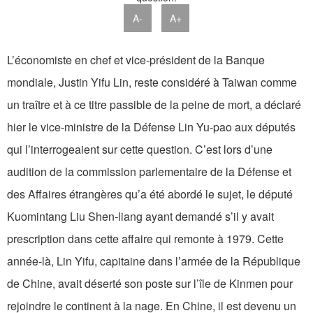
A-
A+
L’économiste en chef et vice-président de la Banque
mondiale, Justin Yifu Lin, reste considéré à Taiwan comme
un traître et à ce titre passible de la peine de mort, a déclaré
hier le vice-ministre de la Défense Lin Yu-pao aux députés
qui l’interrogeaient sur cette question. C’est lors d’une
audition de la commission parlementaire de la Défense et
des Affaires étrangères qu’a été abordé le sujet, le député
Kuomintang Liu Shen-liang ayant demandé s’il y avait
prescription dans cette affaire qui remonte à 1979. Cette
année-là, Lin Yifu, capitaine dans l’armée de la République
de Chine, avait déserté son poste sur l’île de Kinmen pour
rejoindre le continent à la nage. En Chine, il est devenu un