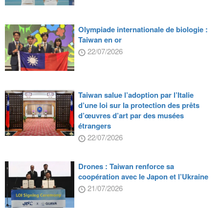
Olympiade internationale de biologie :
Taiwan en or
22/07/2026
Taiwan salue l’adoption par l’Italie
d’une loi sur la protection des prêts
d’œuvres d’art par des musées
étrangers
22/07/2026
Drones : Taiwan renforce sa
coopération avec le Japon et l’Ukraine
21/07/2026