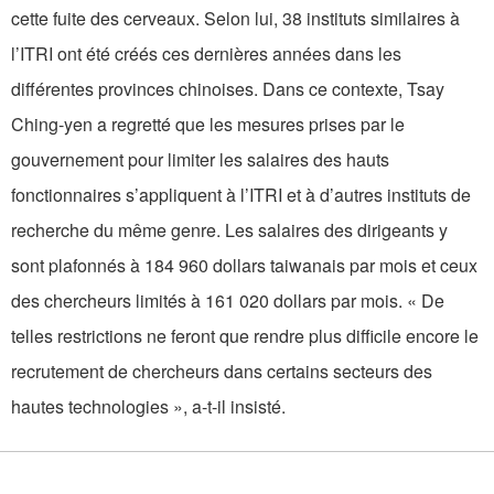
cette fuite des cerveaux. Selon lui, 38 instituts similaires à
l’ITRI ont été créés ces dernières années dans les
différentes provinces chinoises. Dans ce contexte, Tsay
Ching-yen a regretté que les mesures prises par le
gouvernement pour limiter les salaires des hauts
fonctionnaires s’appliquent à l’ITRI et à d’autres instituts de
recherche du même genre. Les salaires des dirigeants y
sont plafonnés à 184 960 dollars taiwanais par mois et ceux
des chercheurs limités à 161 020 dollars par mois. « De
telles restrictions ne feront que rendre plus difficile encore le
recrutement de chercheurs dans certains secteurs des
hautes technologies », a-t-il insisté.