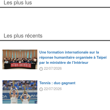
Les plus lus
Les plus récents
Une formation internationale sur la
réponse humanitaire organisée à Taipei
par le ministère de l’Intérieur
22/07/2026
Tennis : duo gagnant
22/07/2026