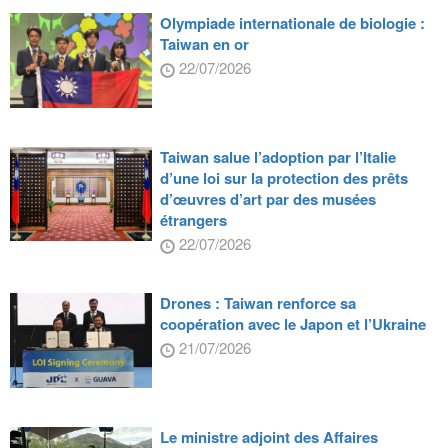
Olympiade internationale de biologie :
Taiwan en or
22/07/2026
Taiwan salue l’adoption par l’Italie
d’une loi sur la protection des prêts
d’œuvres d’art par des musées
étrangers
22/07/2026
Drones : Taiwan renforce sa
coopération avec le Japon et l’Ukraine
21/07/2026
Le ministre adjoint des Affaires