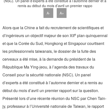
A-
A+
Alors que la Chine a fait du recrutement de scientifiques et
e
d’ingénieurs un objectif majeur de son XII
plan quinquennal
et que la Corée du Sud, Hongkong et Singapour courtisent
les professionnels taiwanais, le dossier de la fuite des
cerveaux a été mise, à la demande du président de la
République Ma Ying-jeou, à l’agenda des travaux du
Conseil pour la sécurité nationale (NSC). Un panel
d’experts a été constitué à l’automne dernier et a remis au
début du mois d’avril un premier rapport sur la question.
Présenté lors d’une récente réunion du NSC par Chen Tain-
jy, professeur à l’Université nationale de Taiwan, le rapport