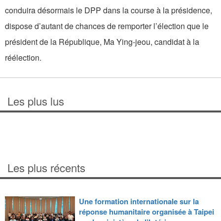
conduira désormais le DPP dans la course à la présidence,
dispose d’autant de chances de remporter l’élection que le
président de la République, Ma Ying-jeou, candidat à la
réélection.
Les plus lus
Les plus récents
Une formation internationale sur la
réponse humanitaire organisée à Taipei