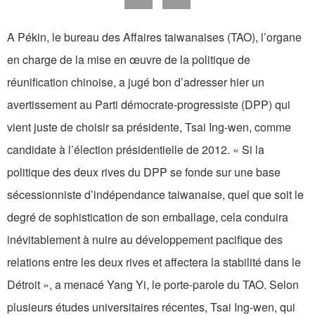
A Pékin, le bureau des Affaires taiwanaises (TAO), l’organe
en charge de la mise en œuvre de la politique de
réunification chinoise, a jugé bon d’adresser hier un
avertissement au Parti démocrate-progressiste (DPP) qui
vient juste de choisir sa présidente, Tsai Ing-wen, comme
candidate à l’élection présidentielle de 2012. « Si la
politique des deux rives du DPP se fonde sur une base
sécessionniste d’indépendance taiwanaise, quel que soit le
degré de sophistication de son emballage, cela conduira
inévitablement à nuire au développement pacifique des
relations entre les deux rives et affectera la stabilité dans le
Détroit », a menacé Yang Yi, le porte-parole du TAO. Selon
plusieurs études universitaires récentes, Tsai Ing-wen, qui