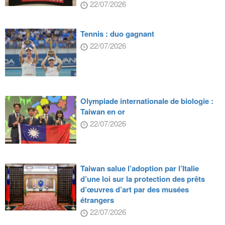
22/07/2026
Tennis : duo gagnant
22/07/2026
Olympiade internationale de biologie :
Taiwan en or
22/07/2026
Taiwan salue l’adoption par l’Italie
d’une loi sur la protection des prêts
d’œuvres d’art par des musées
étrangers
22/07/2026