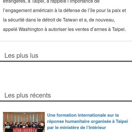
étrangères, à Taipei, a rappelé l’importance de
l’engagement américain à la défense de l’île pour la paix et
la sécurité dans le détroit de Taiwan et a, de nouveau,
appelé Washington à autoriser les ventes d’armes à Taipei.
Les plus lus
Les plus récents
Une formation internationale sur la
réponse humanitaire organisée à Taipei
par le ministère de l’Intérieur