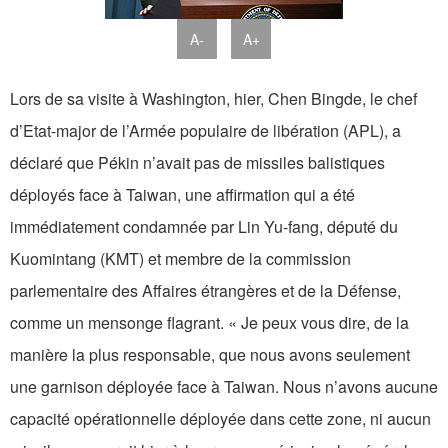
A-
A+
Lors de sa visite à Washington, hier, Chen Bingde, le chef
d’Etat-major de l’Armée populaire de libération (APL), a
déclaré que Pékin n’avait pas de missiles balistiques
déployés face à Taiwan, une affirmation qui a été
immédiatement condamnée par Lin Yu-fang, député du
Kuomintang (KMT) et membre de la commission
parlementaire des Affaires étrangères et de la Défense,
comme un mensonge flagrant. « Je peux vous dire, de la
manière la plus responsable, que nous avons seulement
une garnison déployée face à Taiwan. Nous n’avons aucune
capacité opérationnelle déployée dans cette zone, ni aucun