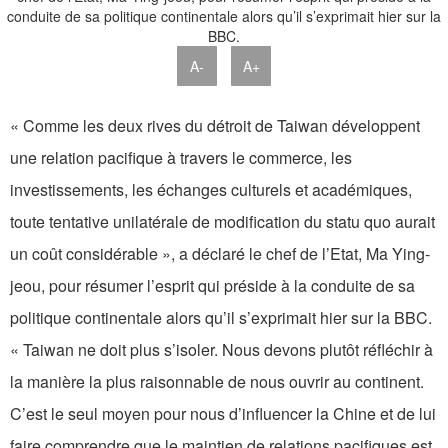
A-
A+
« Comme les deux rives du détroit de Taiwan développent
une relation pacifique à travers le commerce, les
investissements, les échanges culturels et académiques,
toute tentative unilatérale de modification du statu quo aurait
un coût considérable », a déclaré le chef de l’Etat, Ma Ying-
jeou, pour résumer l’esprit qui préside à la conduite de sa
politique continentale alors qu’il s’exprimait hier sur la BBC.
« Taiwan ne doit plus s’isoler. Nous devons plutôt réfléchir à
la manière la plus raisonnable de nous ouvrir au continent.
C’est le seul moyen pour nous d’influencer la Chine et de lui
faire comprendre que le maintien de relations pacifiques est