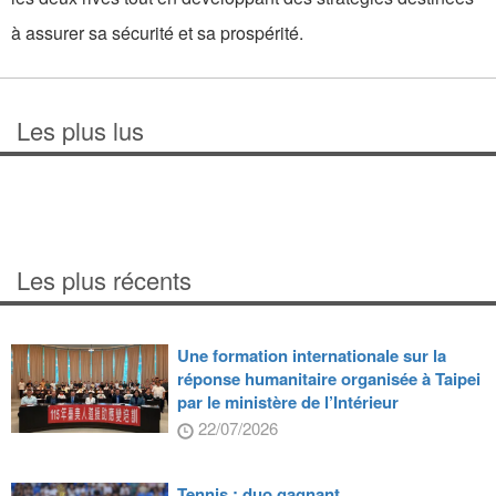
à assurer sa sécurité et sa prospérité.
Les plus lus
Les plus récents
Une formation internationale sur la
réponse humanitaire organisée à Taipei
par le ministère de l’Intérieur
22/07/2026
Tennis : duo gagnant