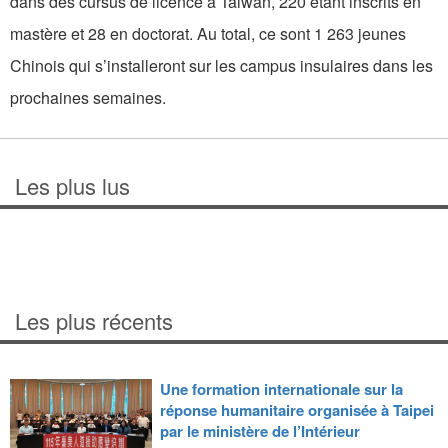
dans des cursus de licence à Taiwan, 220 étant inscrits en
mastère et 28 en doctorat. Au total, ce sont 1 263 jeunes
Chinois qui s’installeront sur les campus insulaires dans les
prochaines semaines.
Les plus lus
Les plus récents
Une formation internationale sur la
réponse humanitaire organisée à Taipei
par le ministère de l’Intérieur