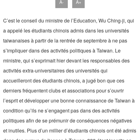
A-
A+
C’est le conseil du ministre de l’Education, Wu Ching-ji, qui
a appelé les étudiants chinois admis dans les universités
taiwanaises à partir de la rentrée de septembre à ne pas
s’impliquer dans des activités politiques à Taiwan. Le
ministre, qui s’exprimait hier devant les responsables des
activités extra-universitaires des universités qui
accueilleront des étudiants chinois, a jugé bon que ces
derniers fréquentent clubs et associations pour s’ouvrir
l’esprit et développer une bonne connaissance de Taiwan à
condition qu’ils ne s’engagent pas dans des activités
politiques afin de se prémunir de conséquences négatives
et inutiles. Plus d’un millier d’étudiants chinois ont été admis