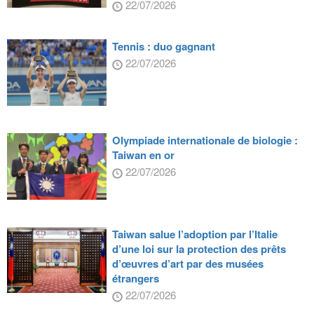
22/07/2026
Tennis : duo gagnant
22/07/2026
Olympiade internationale de biologie :
Taiwan en or
22/07/2026
Taiwan salue l’adoption par l’Italie
d’une loi sur la protection des prêts
d’œuvres d’art par des musées
étrangers
22/07/2026