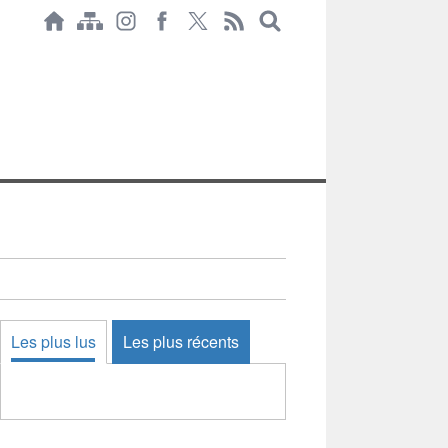
Les plus lus
Les plus récents