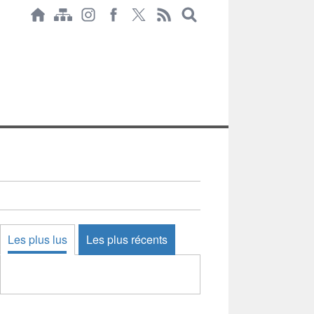
Les plus lus
Les plus récents