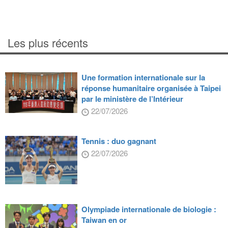
Les plus récents
Une formation internationale sur la
réponse humanitaire organisée à Taipei
par le ministère de l’Intérieur
22/07/2026
Tennis : duo gagnant
22/07/2026
Olympiade internationale de biologie :
Taiwan en or