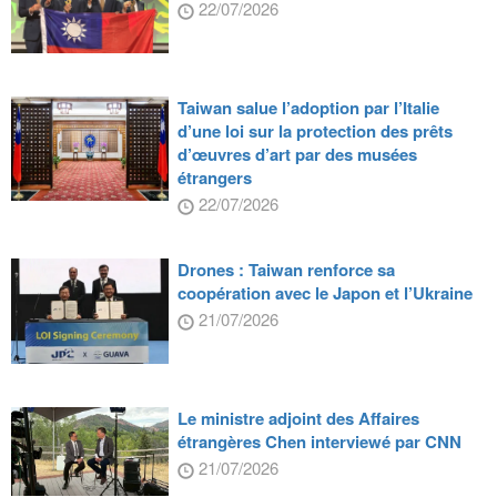
22/07/2026
Taiwan salue l’adoption par l’Italie
d’une loi sur la protection des prêts
d’œuvres d’art par des musées
étrangers
22/07/2026
Drones : Taiwan renforce sa
coopération avec le Japon et l’Ukraine
21/07/2026
Le ministre adjoint des Affaires
étrangères Chen interviewé par CNN
21/07/2026