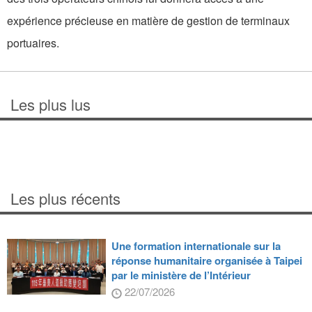
expérience précieuse en matière de gestion de terminaux
portuaires.
Les plus lus
Les plus récents
Une formation internationale sur la
réponse humanitaire organisée à Taipei
par le ministère de l’Intérieur
22/07/2026