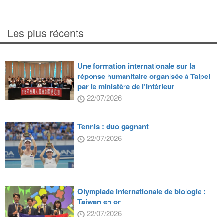
Les plus récents
Une formation internationale sur la
réponse humanitaire organisée à Taipei
par le ministère de l’Intérieur
22/07/2026
Tennis : duo gagnant
22/07/2026
Olympiade internationale de biologie :
Taiwan en or
22/07/2026