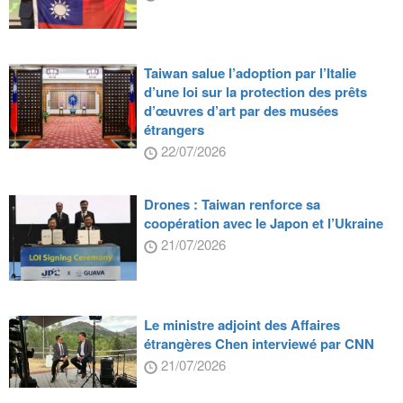
Taiwan salue l’adoption par l’Italie
d’une loi sur la protection des prêts
d’œuvres d’art par des musées
étrangers
22/07/2026
Drones : Taiwan renforce sa
coopération avec le Japon et l’Ukraine
21/07/2026
Le ministre adjoint des Affaires
étrangères Chen interviewé par CNN
21/07/2026