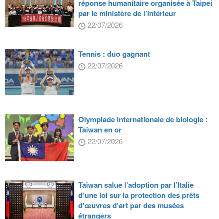
réponse humanitaire organisée à Taipei
par le ministère de l’Intérieur
22/07/2026
Tennis : duo gagnant
22/07/2026
Olympiade internationale de biologie :
Taiwan en or
22/07/2026
Taiwan salue l’adoption par l’Italie
d’une loi sur la protection des prêts
d’œuvres d’art par des musées
étrangers