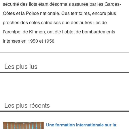
sécurité des îlots étant désormais assurée par les Gardes-
Côtes et la Police nationale. Ces territoires, encore plus
proches des côtes chinoises que des autres îles de
l’archipel de Kinmen, ont été l’objet de bombardements
intenses en 1950 et 1958.
Les plus lus
Les plus récents
Une formation internationale sur la