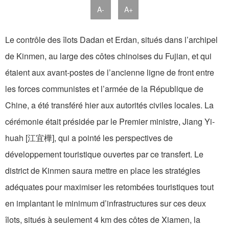
A-
A+
Le contrôle des îlots Dadan et Erdan, situés dans l’archipel
de Kinmen, au large des côtes chinoises du Fujian, et qui
étaient aux avant-postes de l’ancienne ligne de front entre
les forces communistes et l’armée de la République de
Chine, a été transféré hier aux autorités civiles locales. La
cérémonie était présidée par le Premier ministre, Jiang Yi-
huah [江宜樺], qui a pointé les perspectives de
développement touristique ouvertes par ce transfert. Le
district de Kinmen saura mettre en place les stratégies
adéquates pour maximiser les retombées touristiques tout
en implantant le minimum d’infrastructures sur ces deux
îlots, situés à seulement 4 km des côtes de Xiamen, la