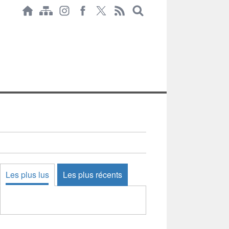
Les plus lus
Les plus récents