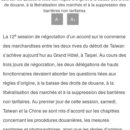
A-
A+
e
La 12
session de négociation d’un accord sur le commerce
des marchandises entre les deux rives du détroit de Taiwan
s’achève aujourd’hui au Grand Hôtel, à Taipei. Au cours des
trois jours de négociation, les deux délégations de hauts
fonctionnaires devaient aborder les questions liées aux
règles d’origine, à la baisse des droits de douane, à la
libéralisation des marchés et à la suppression des barrières
non tarifaires. Au premier jour de cette session, samedi,
Taiwan et la Chine se sont mis d’accord sur les chapitres
concernant les procédures douanières, les mesures
sanitaires et phytosanitaires, ainsi que les règles d’origine.