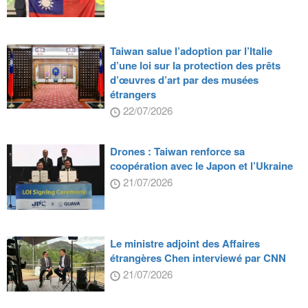
Taiwan salue l’adoption par l’Italie
d’une loi sur la protection des prêts
d’œuvres d’art par des musées
étrangers
22/07/2026
Drones : Taiwan renforce sa
coopération avec le Japon et l’Ukraine
21/07/2026
Le ministre adjoint des Affaires
étrangères Chen interviewé par CNN
21/07/2026