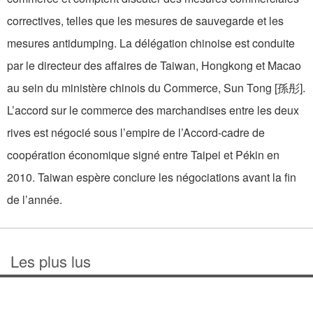
correctives, telles que les mesures de sauvegarde et les
mesures antidumping. La délégation chinoise est conduite
par le directeur des affaires de Taiwan, Hongkong et Macao
au sein du ministère chinois du Commerce, Sun Tong [孫彤].
L’accord sur le commerce des marchandises entre les deux
rives est négocié sous l’empire de l’Accord-cadre de
coopération économique signé entre Taipei et Pékin en
2010. Taiwan espère conclure les négociations avant la fin
de l’année.
Les plus lus