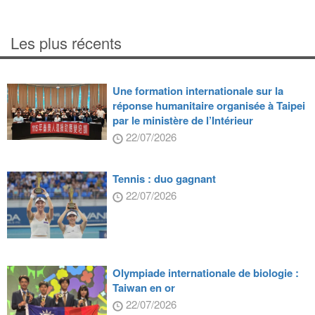
Les plus récents
Une formation internationale sur la
réponse humanitaire organisée à Taipei
par le ministère de l’Intérieur
22/07/2026
Tennis : duo gagnant
22/07/2026
Olympiade internationale de biologie :
Taiwan en or
22/07/2026