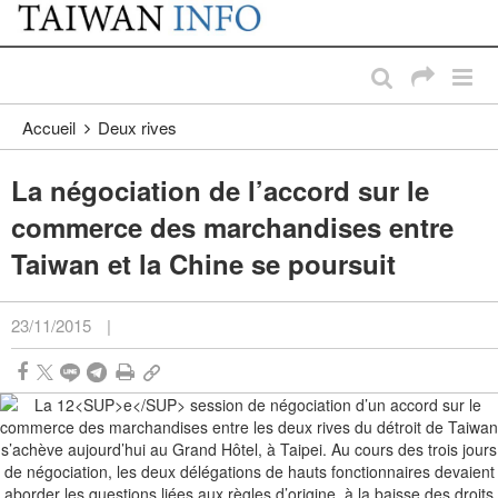
:::
Passer au contenu principal
:::
Accueil
Deux rives
La négociation de l’accord sur le
commerce des marchandises entre
Taiwan et la Chine se poursuit
23/11/2015
|