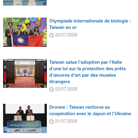
Olympiade internationale de biologie :
Taiwan en or
22/07/2026
Taiwan salue l’adoption par l’Italie
d’une loi sur la protection des prêts
d’œuvres d’art par des musées
étrangers
22/07/2026
Drones : Taiwan renforce sa
coopération avec le Japon et l’Ukraine
21/07/2026