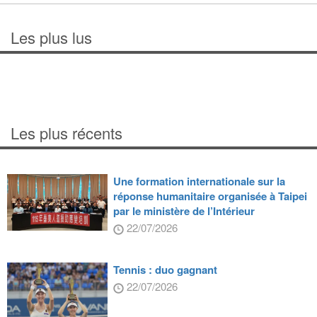
Les plus lus
Les plus récents
Une formation internationale sur la
réponse humanitaire organisée à Taipei
par le ministère de l’Intérieur
22/07/2026
Tennis : duo gagnant
22/07/2026