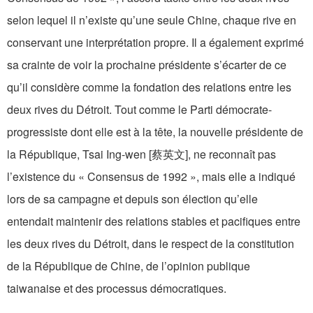
selon lequel il n’existe qu’une seule Chine, chaque rive en
conservant une interprétation propre. Il a également exprimé
sa crainte de voir la prochaine présidente s’écarter de ce
qu’il considère comme la fondation des relations entre les
deux rives du Détroit. Tout comme le Parti démocrate-
progressiste dont elle est à la tête, la nouvelle présidente de
la République, Tsai Ing-wen [蔡英文], ne reconnaît pas
l’existence du « Consensus de 1992 », mais elle a indiqué
lors de sa campagne et depuis son élection qu’elle
entendait maintenir des relations stables et pacifiques entre
les deux rives du Détroit, dans le respect de la constitution
de la République de Chine, de l’opinion publique
taiwanaise et des processus démocratiques.