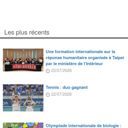
Les plus récents
Une formation internationale sur la
réponse humanitaire organisée à Taipei
par le ministère de l’Intérieur
22/07/2026
Tennis : duo gagnant
22/07/2026
Olympiade internationale de biologie :