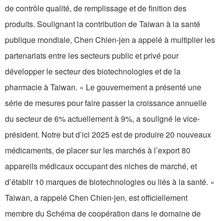
de contrôle qualité, de remplissage et de finition des
produits. Soulignant la contribution de Taiwan à la santé
publique mondiale, Chen Chien-jen a appelé à multiplier les
partenariats entre les secteurs public et privé pour
développer le secteur des biotechnologies et de la
pharmacie à Taiwan. « Le gouvernement a présenté une
série de mesures pour faire passer la croissance annuelle
du secteur de 6% actuellement à 9%, a souligné le vice-
président. Notre but d’ici 2025 est de produire 20 nouveaux
médicaments, de placer sur les marchés à l’export 80
appareils médicaux occupant des niches de marché, et
d’établir 10 marques de biotechnologies ou liés à la santé. »
Taiwan, a rappelé Chen Chien-jen, est officiellement
membre du Schéma de coopération dans le domaine de