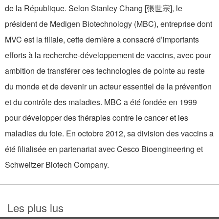
de la République. Selon Stanley Chang [張世宗], le
président de Medigen Biotechnology (MBC), entreprise dont
MVC est la filiale, cette dernière a consacré d’importants
efforts à la recherche-développement de vaccins, avec pour
ambition de transférer ces technologies de pointe au reste
du monde et de devenir un acteur essentiel de la prévention
et du contrôle des maladies. MBC a été fondée en 1999
pour développer des thérapies contre le cancer et les
maladies du foie. En octobre 2012, sa division des vaccins a
été filialisée en partenariat avec Cesco Bioengineering et
Schweitzer Biotech Company.
Les plus lus