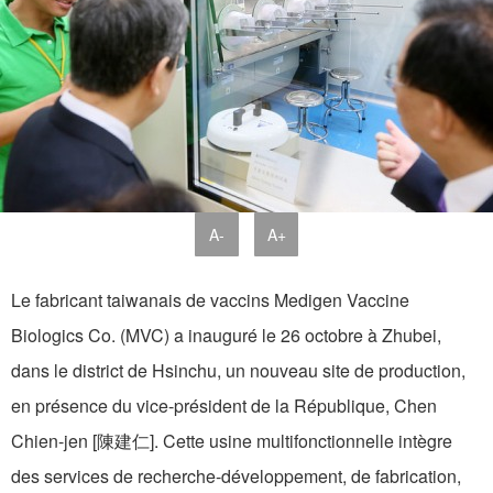
A-
A+
Le fabricant taiwanais de vaccins Medigen Vaccine
Biologics Co. (MVC) a inauguré le 26 octobre à Zhubei,
dans le district de Hsinchu, un nouveau site de production,
en présence du vice-président de la République, Chen
Chien-jen [陳建仁]. Cette usine multifonctionnelle intègre
des services de recherche-développement, de fabrication,