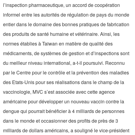
l’inspection pharmaceutique, un accord de coopération
informel entre les autorités de régulation de pays du monde
entier dans le domaine des bonnes pratiques de fabrication
des produits de santé humaine et vétérinaire. Ainsi, les
normes établies à Taiwan en matière de qualité des
médicaments, de systèmes de gestion et d’inspections sont
du meilleur niveau international, a-t-il poursuivi. Reconnu
par le Centre pour le contrôle et la prévention des maladies
des Etats-Unis pour ses réalisations dans le champ de la
vaccinologie, MVC s’est associée avec cette agence
américaine pour développer un nouveau vaccin contre la
dengue qui pourrait bénéficier à 4 milliards de personnes
dans le monde et occasionner des profits de près de 3
milliards de dollars américains, a souligné le vice-président