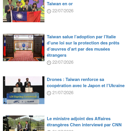
Taiwan en or
22/07/2026
Taiwan salue l’adoption par l’Italie
d’une loi sur la protection des prêts
d’œuvres d’art par des musées
étrangers
22/07/2026
Drones : Taiwan renforce sa
coopération avec le Japon et l’Ukraine
21/07/2026
Le ministre adjoint des Affaires
étrangères Chen interviewé par CNN