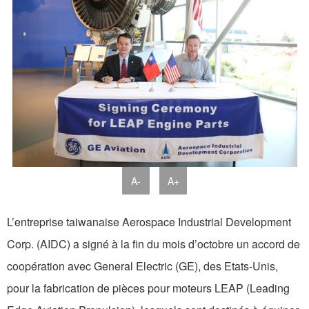
A-
A+
L’entreprise taiwanaise Aerospace Industrial Development
Corp. (AIDC) a signé à la fin du mois d’octobre un accord de
coopération avec General Electric (GE), des Etats-Unis,
pour la fabrication de pièces pour moteurs LEAP (Leading