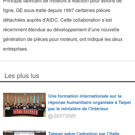
Principal fabricant de moteurs à réaction pour avions de
ligne, GE sous-traite depuis 1997 certaines pièces
détachées auprès d’AIDC. Cette collaboration s’est
récemment étendue au développement d’une nouvelle
génération de pièces pour moteurs, ont indiqué les deux
entreprises.
Les plus lus
Une formation internationale sur la
réponse humanitaire organisée à Taipei
par le ministère de l’Intérieur
22/07/2026
Taiwan salue l’adoption par l’Italie