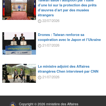
d’une loi sur la protection des prêts
d’œuvres d’art par des musées
étrangers
22/07/2026
Drones : Taiwan renforce sa
coopération avec le Japon et l’Ukraine
21/07/2026
Le ministre adjoint des Affaires
étrangères Chen interviewé par CNN
21/07/2026
:::
Copyright © 2026 ministère des Affaires