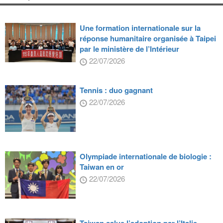
Une formation internationale sur la
réponse humanitaire organisée à Taipei
par le ministère de l’Intérieur
22/07/2026
Tennis : duo gagnant
22/07/2026
Olympiade internationale de biologie :
Taiwan en or
22/07/2026
Taiwan salue l’adoption par l’Italie