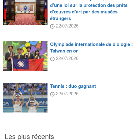
d’une loi sur la protection des prêts
d’œuvres d’art par des musées
étrangers
22/07/2026
Olympiade internationale de biologie :
Taiwan en or
22/07/2026
Tennis : duo gagnant
22/07/2026
Les plus récents