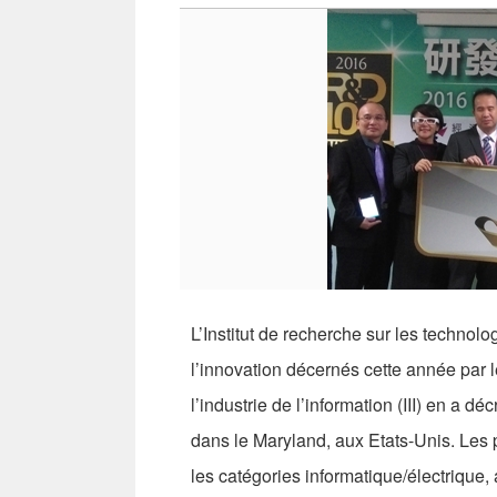
L’Institut de recherche sur les technolo
l’innovation décernés cette année par
l’industrie de l’information (III) en a 
dans le Maryland, aux Etats-Unis. Les p
les catégories informatique/électrique,