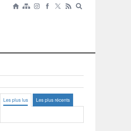
Les plus lus
Les plus récents