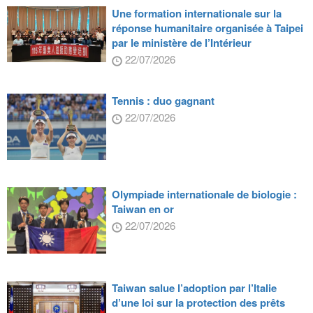
Une formation internationale sur la
réponse humanitaire organisée à Taipei
par le ministère de l’Intérieur
22/07/2026
Tennis : duo gagnant
22/07/2026
Olympiade internationale de biologie :
Taiwan en or
22/07/2026
Taiwan salue l’adoption par l’Italie
d’une loi sur la protection des prêts