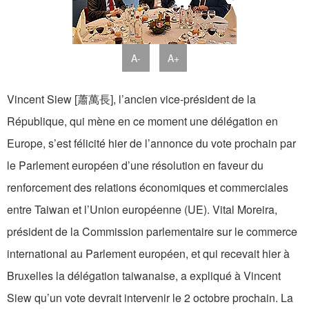
A-
A+
Vincent Siew [蕭萬長], l’ancien vice-président de la
République, qui mène en ce moment une délégation en
Europe, s’est félicité hier de l’annonce du vote prochain par
le Parlement européen d’une résolution en faveur du
renforcement des relations économiques et commerciales
entre Taiwan et l’Union européenne (UE). Vital Moreira,
président de la Commission parlementaire sur le commerce
international au Parlement européen, et qui recevait hier à
Bruxelles la délégation taiwanaise, a expliqué à Vincent
Siew qu’un vote devrait intervenir le 2 octobre prochain. La