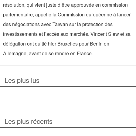
résolution, qui vient juste d’être approuvée en commission
parlementaire, appelle la Commission européenne à lancer
des négociations avec Taiwan sur la protection des
investissements et l’accès aux marchés. Vincent Siew et sa
délégation ont quitté hier Bruxelles pour Berlin en
Allemagne, avant de se rendre en France.
Les plus lus
Les plus récents