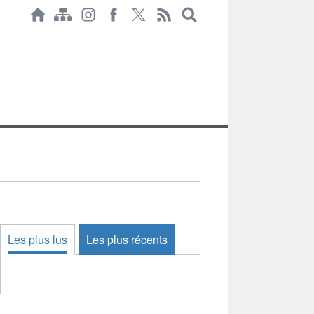
Les plus lus
Les plus récents