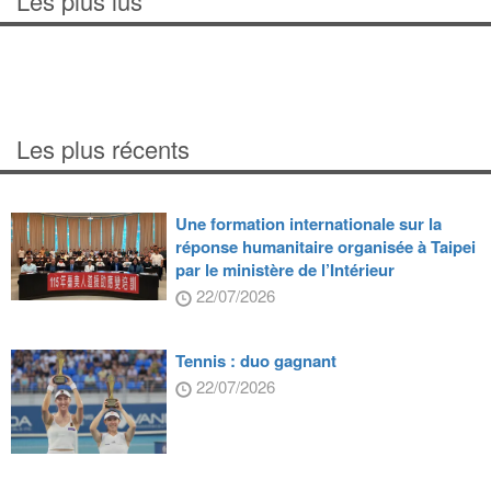
Les plus lus
Les plus récents
Une formation internationale sur la
réponse humanitaire organisée à Taipei
par le ministère de l’Intérieur
22/07/2026
Tennis : duo gagnant
22/07/2026