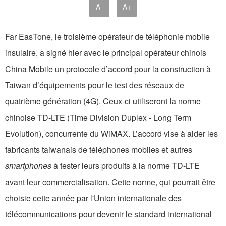
A-
A+
Far EasTone, le troisième opérateur de téléphonie mobile
insulaire, a signé hier avec le principal opérateur chinois
China Mobile un protocole d’accord pour la construction à
Taiwan d’équipements pour le test des réseaux de
quatrième génération (4G). Ceux-ci utiliseront la norme
chinoise TD-LTE (Time Division Duplex - Long Term
Evolution), concurrente du WiMAX. L’accord vise à aider les
fabricants taiwanais de téléphones mobiles et autres
smartphones
à tester leurs produits à la norme TD-LTE
avant leur commercialisation. Cette norme, qui pourrait être
choisie cette année par l'Union internationale des
télécommunications pour devenir le standard international