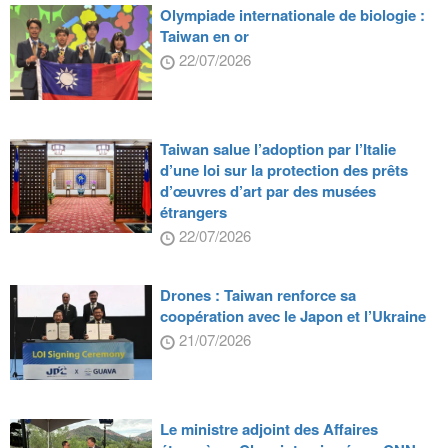
Olympiade internationale de biologie :
Taiwan en or
22/07/2026
Taiwan salue l’adoption par l’Italie
d’une loi sur la protection des prêts
d’œuvres d’art par des musées
étrangers
22/07/2026
Drones : Taiwan renforce sa
coopération avec le Japon et l’Ukraine
21/07/2026
Le ministre adjoint des Affaires