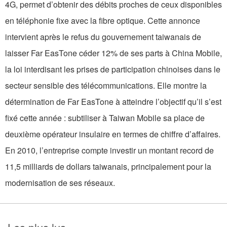
4G, permet d’obtenir des débits proches de ceux disponibles
en téléphonie fixe avec la fibre optique. Cette annonce
intervient après le refus du gouvernement taiwanais de
laisser Far EasTone céder 12% de ses parts à China Mobile,
la loi interdisant les prises de participation chinoises dans le
secteur sensible des télécommunications. Elle montre la
détermination de Far EasTone à atteindre l’objectif qu’il s’est
fixé cette année : subtiliser à Taiwan Mobile sa place de
deuxième opérateur insulaire en termes de chiffre d’affaires.
En 2010, l’entreprise compte investir un montant record de
11,5 milliards de dollars taiwanais, principalement pour la
modernisation de ses réseaux.