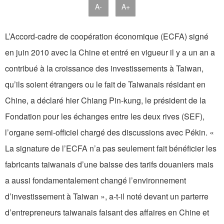
A-
A+
L’Accord-cadre de coopération économique (ECFA) signé
en juin 2010 avec la Chine et entré en vigueur il y a un an a
contribué à la croissance des investissements à Taiwan,
qu’ils soient étrangers ou le fait de Taiwanais résidant en
Chine, a déclaré hier Chiang Pin-kung, le président de la
Fondation pour les échanges entre les deux rives (SEF),
l’organe semi-officiel chargé des discussions avec Pékin. «
La signature de l’ECFA n’a pas seulement fait bénéficier les
fabricants taiwanais d’une baisse des tarifs douaniers mais
a aussi fondamentalement changé l’environnement
d’investissement à Taiwan », a-t-il noté devant un parterre
d’entrepreneurs taiwanais faisant des affaires en Chine et