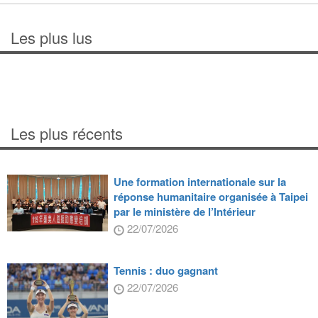
Les plus lus
Les plus récents
Une formation internationale sur la
réponse humanitaire organisée à Taipei
par le ministère de l’Intérieur
22/07/2026
Tennis : duo gagnant
22/07/2026