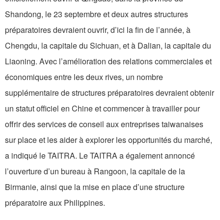
Shandong, le 23 septembre et deux autres structures
préparatoires devraient ouvrir, d’ici la fin de l’année, à
Chengdu, la capitale du Sichuan, et à Dalian, la capitale du
Liaoning. Avec l’amélioration des relations commerciales et
économiques entre les deux rives, un nombre
supplémentaire de structures préparatoires devraient obtenir
un statut officiel en Chine et commencer à travailler pour
offrir des services de conseil aux entreprises taiwanaises
sur place et les aider à explorer les opportunités du marché,
a indiqué le TAITRA. Le TAITRA a également annoncé
l’ouverture d’un bureau à Rangoon, la capitale de la
Birmanie, ainsi que la mise en place d’une structure
préparatoire aux Philippines.