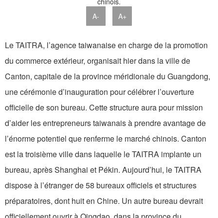
A-
A+
Le TAITRA, l’agence taiwanaise en charge de la promotion
du commerce extérieur, organisait hier dans la ville de
Canton, capitale de la province méridionale du Guangdong,
une cérémonie d’inauguration pour célébrer l’ouverture
officielle de son bureau. Cette structure aura pour mission
d’aider les entrepreneurs taiwanais à prendre avantage de
l’énorme potentiel que renferme le marché chinois. Canton
est la troisième ville dans laquelle le TAITRA implante un
bureau, après Shanghai et Pékin. Aujourd’hui, le TAITRA
dispose à l’étranger de 58 bureaux officiels et structures
préparatoires, dont huit en Chine. Un autre bureau devrait
officiellement ouvrir à Qingdao, dans la province du