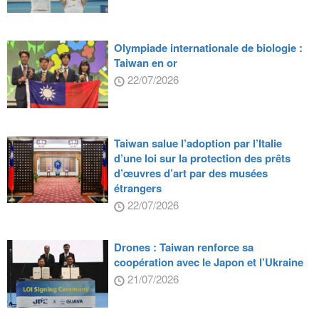
Olympiade internationale de biologie :
Taiwan en or
22/07/2026
Taiwan salue l’adoption par l’Italie
d’une loi sur la protection des prêts
d’œuvres d’art par des musées
étrangers
22/07/2026
Drones : Taiwan renforce sa
coopération avec le Japon et l’Ukraine
21/07/2026