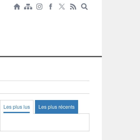
Les plus lus
Les plus récents