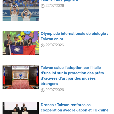
22/07/2026
Olympiade internationale de biologie :
Taiwan en or
22/07/2026
Taiwan salue l’adoption par l’Italie
d’une loi sur la protection des prêts
d’œuvres d’art par des musées
étrangers
22/07/2026
Drones : Taiwan renforce sa
coopération avec le Japon et l’Ukraine