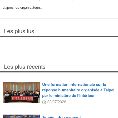
d’après les organisateurs.
Les plus lus
Les plus récents
Une formation internationale sur la
réponse humanitaire organisée à Taipei
par le ministère de l’Intérieur
22/07/2026
Tennis : duo gagnant