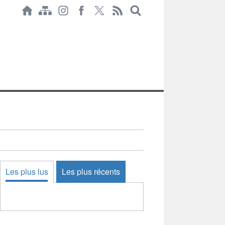
Les plus lus
Les plus récents