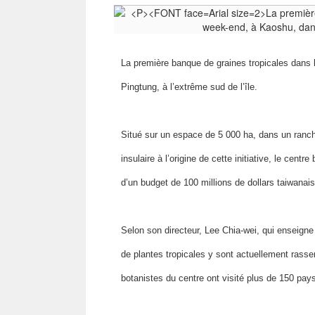
La première banque de graines tropicales dans 
Pingtung, à l’extrême sud de l’île.
Situé sur un espace de 5 000 ha, dans un ranch
insulaire à l’origine de cette initiative, le cent
d’un budget de 100 millions de dollars taiwanais
Selon son directeur, Lee Chia-wei, qui enseigne
de plantes tropicales y sont actuellement rasse
botanistes du centre ont visité plus de 150 pay