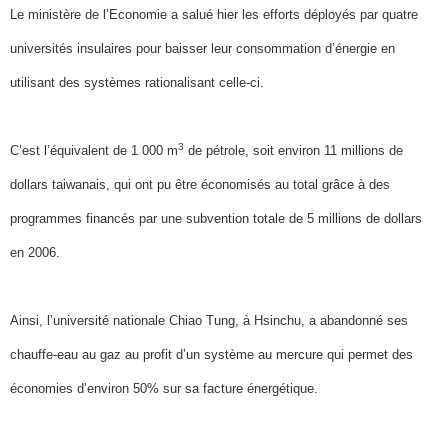
Le ministère de l’Economie a salué hier les efforts déployés par quatre
universités insulaires pour baisser leur consommation d’énergie en
utilisant des systèmes rationalisant celle-ci.
3
C’est l’équivalent de 1 000 m
de pétrole, soit environ 11 millions de
dollars taiwanais, qui ont pu être économisés au total grâce à des
programmes financés par une subvention totale de 5 millions de dollars
en 2006.
Ainsi, l’université nationale Chiao Tung, à Hsinchu, a abandonné ses
chauffe-eau au gaz au profit d’un système au mercure qui permet des
économies d’environ 50% sur sa facture énergétique.