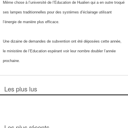
Même chose à l’université de l’Education de Hualien qui a en outre troqué
ses lampes traditionnelles pour des systèmes d’éclairage utilisant
l’énergie de manière plus efficace.
Une dizaine de demandes de subvention ont été déposées cette année,
le ministère de l’Education espérant voir leur nombre doubler l’année
prochaine.
Les plus lus
Les plus récents