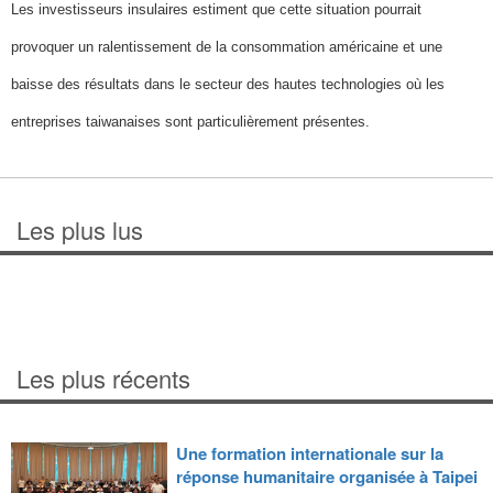
Les investisseurs insulaires estiment que cette situation pourrait
provoquer un ralentissement de la consommation américaine et une
baisse des résultats dans le secteur des hautes technologies où les
entreprises taiwanaises sont particulièrement présentes.
Les plus lus
Les plus récents
Une formation internationale sur la
réponse humanitaire organisée à Taipei