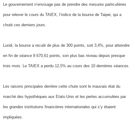
Le gouvernement n’envisage pas de prendre des mesures particulières
pour relever le cours du TAIEX, l’indice de la bourse de Taipei, qui a
chuté ces derniers jours.
Lundi, la bourse a reculé de plus de 300 points, soit 3,4%, pour atteindre
en fin de séance 8 670,61 points, son plus bas niveau depuis presque
trois mois. Le TAIEX a perdu 12,5% au cours des 10 dernières séances.
Les raisons principales derrière cette chute sont le mauvais état du
marché des hypothèques aux Etats-Unis et les pertes accumulées par
les grandes institutions financières internationales qui s’y étaient
impliquées.