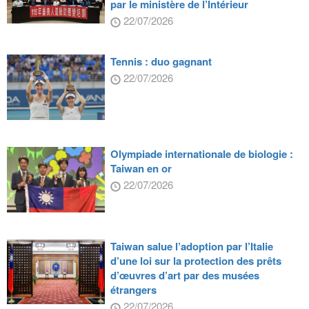
par le ministère de l’Intérieur
22/07/2026
Tennis : duo gagnant
22/07/2026
Olympiade internationale de biologie :
Taiwan en or
22/07/2026
Taiwan salue l’adoption par l’Italie
d’une loi sur la protection des prêts
d’œuvres d’art par des musées
étrangers
22/07/2026