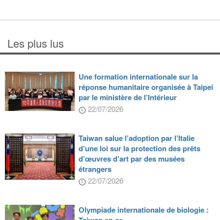
Les plus lus
Une formation internationale sur la
réponse humanitaire organisée à Taipei
par le ministère de l’Intérieur
22/07/2026
Taiwan salue l’adoption par l’Italie
d’une loi sur la protection des prêts
d’œuvres d’art par des musées
étrangers
22/07/2026
Olympiade internationale de biologie :