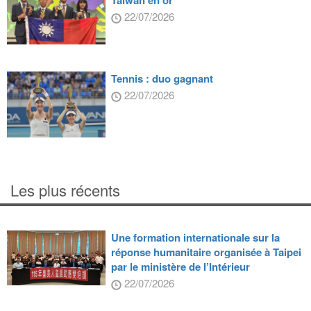
Taiwan en or
22/07/2026
Tennis : duo gagnant
22/07/2026
Les plus récents
Une formation internationale sur la
réponse humanitaire organisée à Taipei
par le ministère de l’Intérieur
22/07/2026