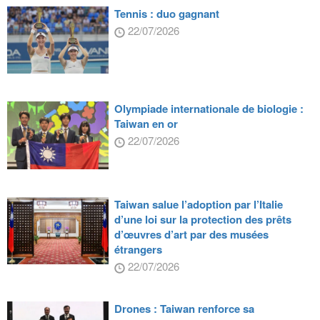
Tennis : duo gagnant
22/07/2026
Olympiade internationale de biologie :
Taiwan en or
22/07/2026
Taiwan salue l’adoption par l’Italie
d’une loi sur la protection des prêts
d’œuvres d’art par des musées
étrangers
22/07/2026
Drones : Taiwan renforce sa