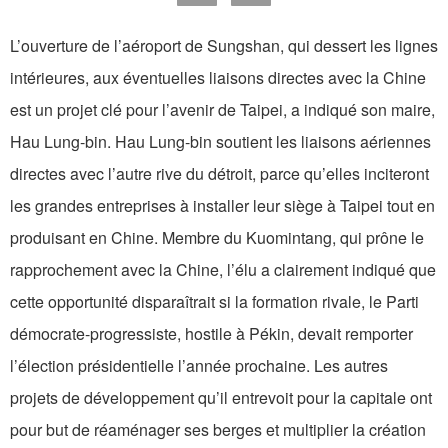
L’ouverture de l’aéroport de Sungshan, qui dessert les lignes
intérieures, aux éventuelles liaisons directes avec la Chine
est un projet clé pour l’avenir de Taipei, a indiqué son maire,
Hau Lung-bin. Hau Lung-bin soutient les liaisons aériennes
directes avec l’autre rive du détroit, parce qu’elles inciteront
les grandes entreprises à installer leur siège à Taipei tout en
produisant en Chine. Membre du Kuomintang, qui prône le
rapprochement avec la Chine, l’élu a clairement indiqué que
cette opportunité disparaîtrait si la formation rivale, le Parti
démocrate-progressiste, hostile à Pékin, devait remporter
l’élection présidentielle l’année prochaine. Les autres
projets de développement qu’il entrevoit pour la capitale ont
pour but de réaménager ses berges et multiplier la création