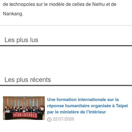
de technopoles sur le modèle de celles de Neihu et de
Nankang.
Les plus lus
Les plus récents
Une formation internationale sur la
réponse humanitaire organisée à Taipei
par le ministère de l’Intérieur
22/07/2026