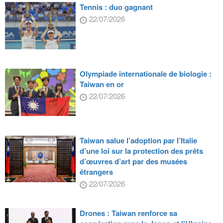
Tennis : duo gagnant
22/07/2026
Olympiade internationale de biologie :
Taiwan en or
22/07/2026
Taiwan salue l’adoption par l’Italie
d’une loi sur la protection des prêts
d’œuvres d’art par des musées
étrangers
22/07/2026
Drones : Taiwan renforce sa