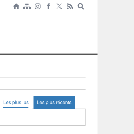
Les plus lus
Les plus récents