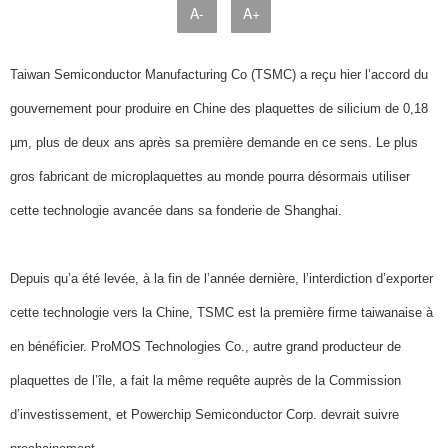
A-
A+
Taiwan Semiconductor Manufacturing Co (TSMC) a reçu hier l’accord du
gouvernement pour produire en Chine des plaquettes de silicium de 0,18
µm, plus de deux ans après sa première demande en ce sens. Le plus
gros fabricant de microplaquettes au monde pourra désormais utiliser
cette technologie avancée dans sa fonderie de Shanghai.
Depuis qu’a été levée, à la fin de l’année dernière, l’interdiction d’exporter
cette technologie vers la Chine, TSMC est la première firme taiwanaise à
en bénéficier. ProMOS Technologies Co., autre grand producteur de
plaquettes de l’île, a fait la même requête auprès de la Commission
d’investissement, et Powerchip Semiconductor Corp. devrait suivre