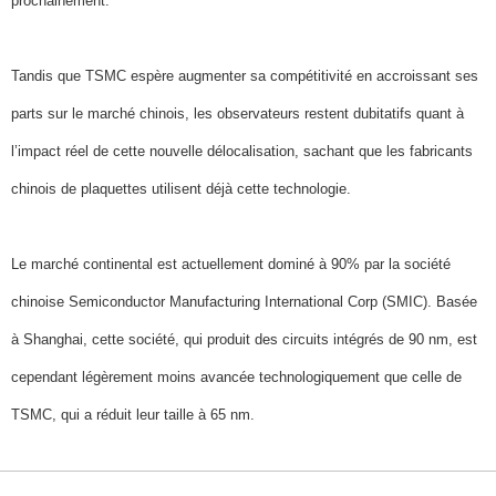
prochainement.
Tandis que TSMC espère augmenter sa compétitivité en accroissant ses
parts sur le marché chinois, les observateurs restent dubitatifs quant à
l’impact réel de cette nouvelle délocalisation, sachant que les fabricants
chinois de plaquettes utilisent déjà cette technologie.
Le marché continental est actuellement dominé à 90% par la société
chinoise Semiconductor Manufacturing International Corp (SMIC). Basée
à Shanghai, cette société, qui produit des circuits intégrés de 90 nm, est
cependant légèrement moins avancée technologiquement que celle de
TSMC, qui a réduit leur taille à 65 nm.