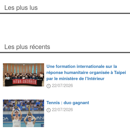
Les plus lus
Les plus récents
Une formation internationale sur la
réponse humanitaire organisée à Taipei
par le ministère de l’Intérieur
22/07/2026
Tennis : duo gagnant
22/07/2026