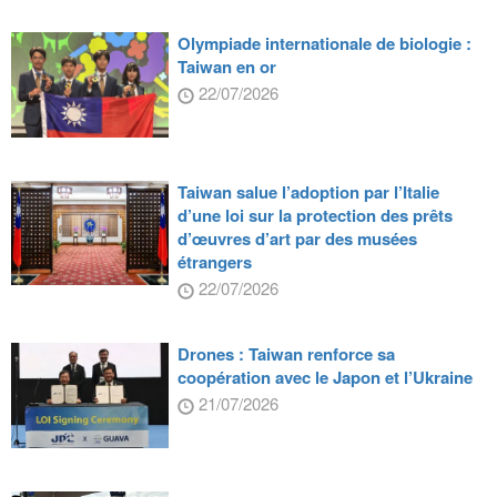
Olympiade internationale de biologie :
Taiwan en or
22/07/2026
Taiwan salue l’adoption par l’Italie
d’une loi sur la protection des prêts
d’œuvres d’art par des musées
étrangers
22/07/2026
Drones : Taiwan renforce sa
coopération avec le Japon et l’Ukraine
21/07/2026