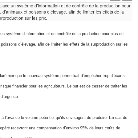
 un système d’information et de contrôle de la production pour plus de
oissons d’élevage, afin de limiter les effets de la surproduction sur les
claré hier que le nouveau système permettrait d’empêcher trop d’écarts
risque financier pour les agriculteurs. Le but est de cesser de traiter les
 d’urgence.
r à l’avance le volume potentiel qu’ils envisagent de produire. En cas de
oopéré recevront une compensation d’environ 95% de leurs coûts de