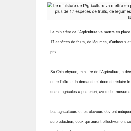
Le ministère de l’Agriculture va mettre en place
17 espèces de fruits, de légumes, d’animaux et p
prix.
Su Chia-chyuan, ministre de l’Agriculture, a dé
entre l’offre et la demande et donc de réduire le 
crises agricoles a posteriori, avec des mesures
Les agriculteurs et les éleveurs devront indique
surproduction, ceux qui auront effectivement c