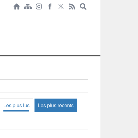
Les plus lus
Les plus récents