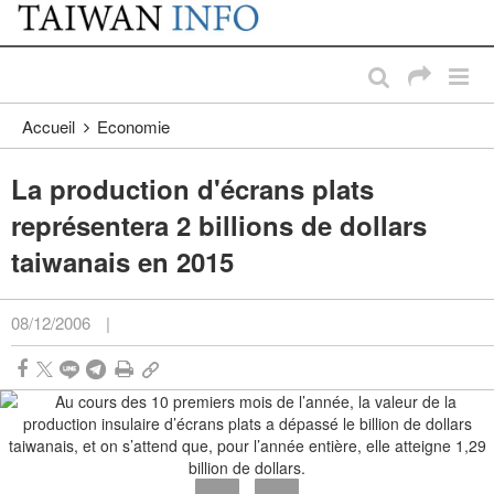
:::
Passer au contenu principal
:::
Accueil
Economie
La production d'écrans plats
représentera 2 billions de dollars
taiwanais en 2015
08/12/2006
|