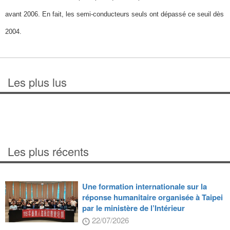
avant 2006. En fait, les semi-conducteurs seuls ont dépassé ce seuil dès
2004.
Les plus lus
Les plus récents
Une formation internationale sur la
réponse humanitaire organisée à Taipei
par le ministère de l’Intérieur
22/07/2026