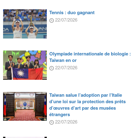
Tennis : duo gagnant
22/07/2026
Olympiade internationale de biologie :
Taiwan en or
22/07/2026
Taiwan salue l’adoption par l’Italie
d’une loi sur la protection des prêts
d’œuvres d’art par des musées
étrangers
22/07/2026