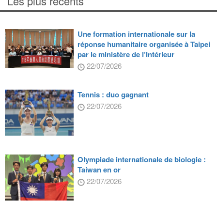
Les plus récents
Une formation internationale sur la
réponse humanitaire organisée à Taipei
par le ministère de l’Intérieur
22/07/2026
Tennis : duo gagnant
22/07/2026
Olympiade internationale de biologie :
Taiwan en or
22/07/2026