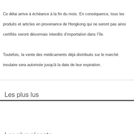
Ce délai arrive à échéance à la fin du mois. En conséquence, tous les
produits et articles en provenance de Hongkong qui ne seront pas ainsi
certifiés seront désormais interdits d’importation dans l’île.
Toutefois, la vente des médicaments déjà distribués sur le marché
insulaire sera autorisée jusqu'à la date de leur expiration.
Les plus lus