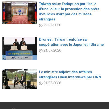
Taiwan salue l’adoption par l’Italie
d’une loi sur la protection des prêts
d’œuvres d’art par des musées
étrangers
22/07/2026
Drones : Taiwan renforce sa
coopération avec le Japon et l’Ukraine
21/07/2026
Le ministre adjoint des Affaires
étrangères Chen interviewé par CNN
21/07/2026