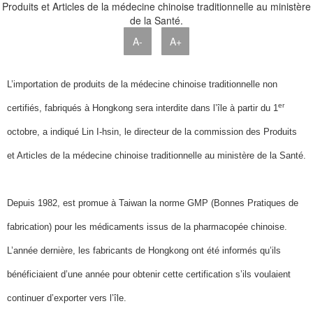
A-
A+
L’importation de produits de la médecine chinoise traditionnelle non
er
certifiés, fabriqués à Hongkong sera interdite dans l’île à partir du 1
octobre, a indiqué Lin I-hsin, le directeur de la commission des Produits
et Articles de la médecine chinoise traditionnelle au ministère de la Santé.
Depuis 1982, est promue à Taiwan la norme GMP (Bonnes Pratiques de
fabrication) pour les médicaments issus de la pharmacopée chinoise.
L’année dernière, les fabricants de Hongkong ont été informés qu’ils
bénéficiaient d’une année pour obtenir cette certification s’ils voulaient
continuer d’exporter vers l’île.