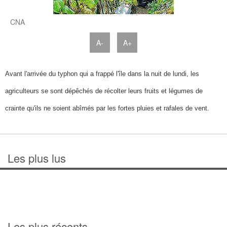
CNA
A-
A+
Avant l'arrivée du typhon qui a frappé l'île dans la nuit de lundi, les
agriculteurs se sont dépêchés de récolter leurs fruits et légumes de
crainte qu'ils ne soient abîmés par les fortes pluies et rafales de vent.
Les plus lus
Les plus récents