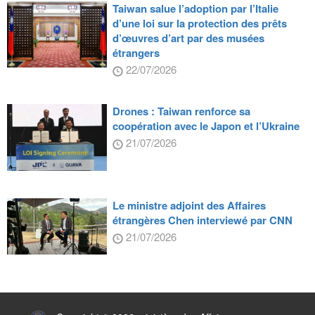
Taiwan salue l’adoption par l’Italie
d’une loi sur la protection des prêts
d’œuvres d’art par des musées
étrangers
22/07/2026
Drones : Taiwan renforce sa
coopération avec le Japon et l’Ukraine
21/07/2026
Le ministre adjoint des Affaires
étrangères Chen interviewé par CNN
21/07/2026
:::