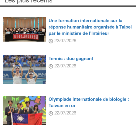
Une formation internationale sur la
réponse humanitaire organisée à Taipei
par le ministère de l’Intérieur
22/07/2026
Tennis : duo gagnant
22/07/2026
Olympiade internationale de biologie :
Taiwan en or
22/07/2026