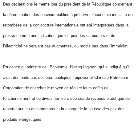
Des déclarations le même jour du président de la République concernant
la détermination des pouvoirs publics à préserver l’économie insulaire des
retombées de la conjoncture internationale ont été interprétées dans la
presse comme une indication que les prix des carburants et de
l’électricité ne seraient pas augmentés, du moins pas dans l’immédiat.
Prudence du ministre de l’Economie, Hwang Ing-san, qui a indiqué qu’il
avait demandé aux sociétés publiques Taipower et Chinese Petroleum
Corporation de chercher le moyen de réduire leurs coûts de
fonctionnement et de diversifier leurs sources de revenus plutôt que de
reporter sur les consommateurs la charge de la hausse des prix des
produits énergétiques.