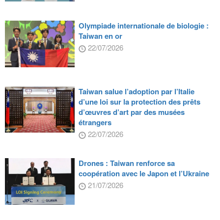
Olympiade internationale de biologie :
Taiwan en or
22/07/2026
Taiwan salue l’adoption par l’Italie
d’une loi sur la protection des prêts
d’œuvres d’art par des musées
étrangers
22/07/2026
Drones : Taiwan renforce sa
coopération avec le Japon et l’Ukraine
21/07/2026