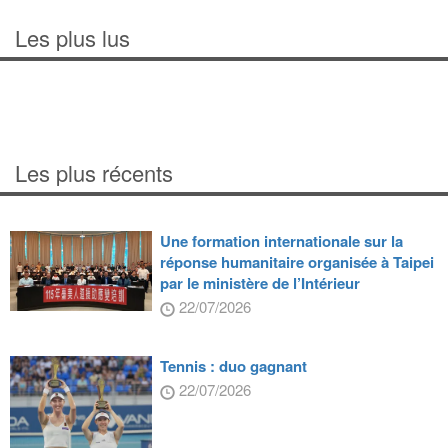
Les plus lus
Les plus récents
Une formation internationale sur la
réponse humanitaire organisée à Taipei
par le ministère de l’Intérieur
22/07/2026
Tennis : duo gagnant
22/07/2026