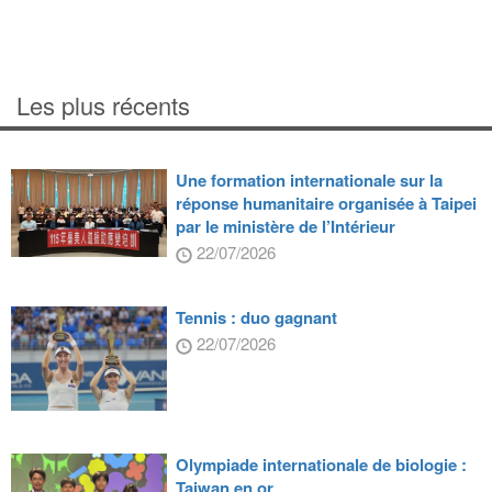
Les plus récents
Une formation internationale sur la
réponse humanitaire organisée à Taipei
par le ministère de l’Intérieur
22/07/2026
Tennis : duo gagnant
22/07/2026
Olympiade internationale de biologie :
Taiwan en or