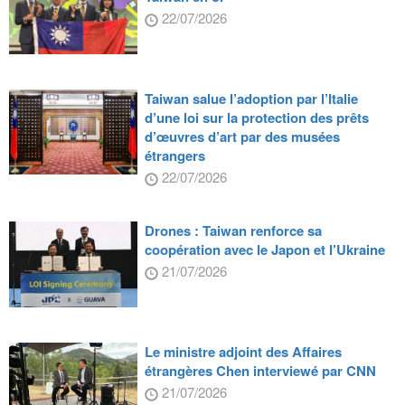
22/07/2026
Taiwan salue l’adoption par l’Italie
d’une loi sur la protection des prêts
d’œuvres d’art par des musées
étrangers
22/07/2026
Drones : Taiwan renforce sa
coopération avec le Japon et l’Ukraine
21/07/2026
Le ministre adjoint des Affaires
étrangères Chen interviewé par CNN
21/07/2026