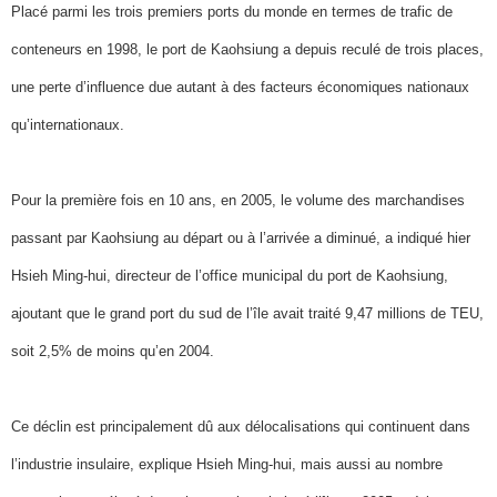
Placé parmi les trois premiers ports du monde en termes de trafic de
conteneurs en 1998, le port de Kaohsiung a depuis reculé de trois places,
une perte d’influence due autant à des facteurs économiques nationaux
qu’internationaux.
Pour la première fois en 10 ans, en 2005, le volume des marchandises
passant par Kaohsiung au départ ou à l’arrivée a diminué, a indiqué hier
Hsieh Ming-hui, directeur de l’office municipal du port de Kaohsiung,
ajoutant que le grand port du sud de l’île avait traité 9,47 millions de TEU,
soit 2,5% de moins qu’en 2004.
Ce déclin est principalement dû aux délocalisations qui continuent dans
l’industrie insulaire, explique Hsieh Ming-hui, mais aussi au nombre